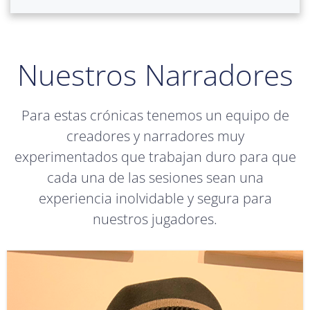
Nuestros Narradores
Para estas crónicas tenemos un equipo de
creadores y narradores muy
experimentados que trabajan duro para que
cada una de las sesiones sean una
experiencia inolvidable y segura para
nuestros jugadores.