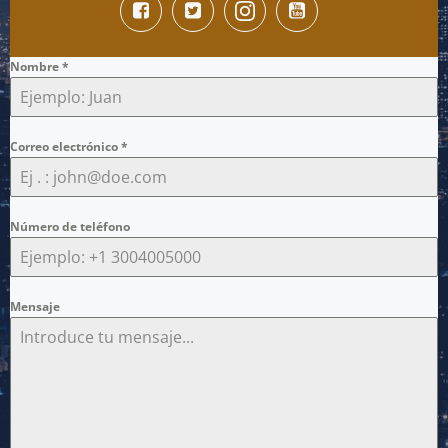
Nombre
*
Correo electrónico
*
Número de teléfono
Mensaje