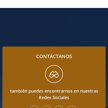
CONTÁCTANOS
también puedes encontrarnos en nuestras
Redes Sociales