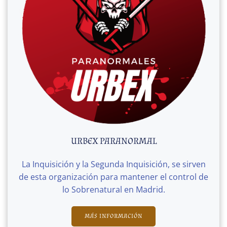
URBEX PARANORMAL
La Inquisición y la Segunda Inquisición, se sirven
de esta organización para mantener el control de
lo Sobrenatural en Madrid.
MÁS INFORMACIÓN