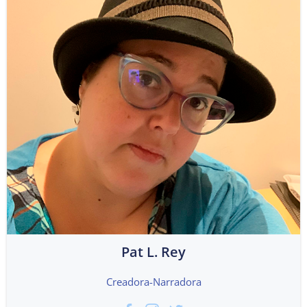
Pat L. Rey
Creadora-Narradora