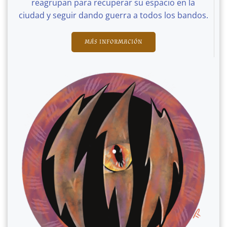
reagrupan para recuperar su espacio en la
ciudad y seguir dando guerra a todos los bandos.
MÁS INFORMACIÓN