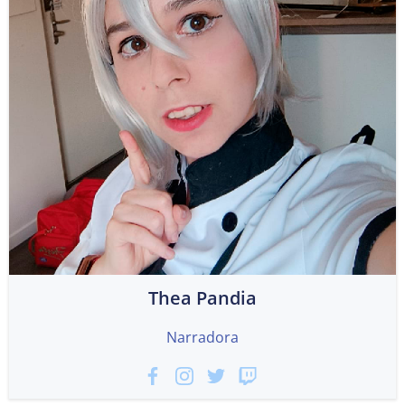
Thea Pandia
Narradora