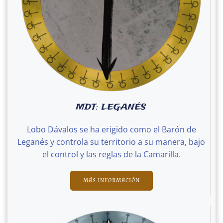
MDT: LEGANÉS
Lobo Dávalos se ha erigido como el Barón de
Leganés y controla su territorio a su manera, bajo
el control y las reglas de la Camarilla.
MÁS INFORMACIÓN