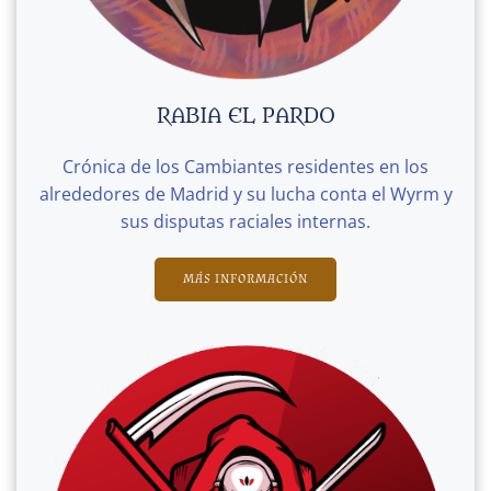
RABIA EL PARDO
Crónica de los Cambiantes residentes en los
alrededores de Madrid y su lucha conta el Wyrm y
sus disputas raciales internas.
MÁS INFORMACIÓN