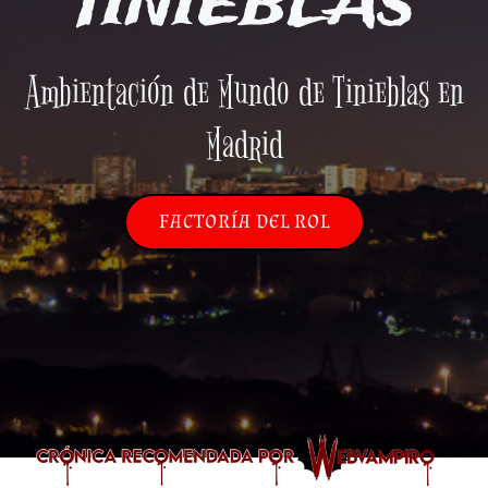
TINIEBLAS
Ambientación de Mundo de Tinieblas en
Madrid
FACTORÍA DEL ROL