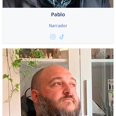
Pablo
Narrador