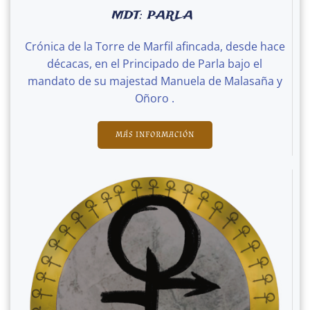
MDT: PARLA
Crónica de la Torre de Marfil afincada, desde hace
décacas, en el Principado de Parla bajo el
mandato de su majestad Manuela de Malasaña y
Oñoro .
MÁS INFORMACIÓN