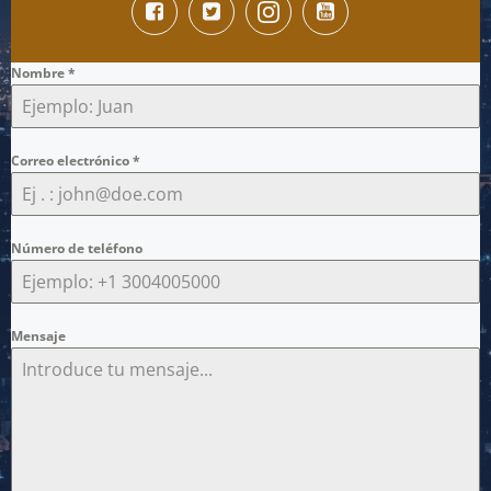
Nombre
*
Correo electrónico
*
Número de teléfono
Mensaje