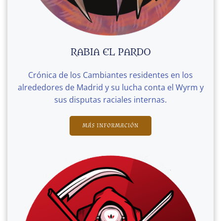
RABIA EL PARDO
Crónica de los Cambiantes residentes en los
alrededores de Madrid y su lucha conta el Wyrm y
sus disputas raciales internas.
MÁS INFORMACIÓN