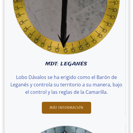
MDT: LEGANÉS
Lobo Dávalos se ha erigido como el Barón de
Leganés y controla su territorio a su manera, bajo
el control y las reglas de la Camarilla.
MÁS INFORMACIÓN