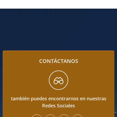
CONTÁCTANOS
también puedes encontrarnos en nuestras
Redes Sociales