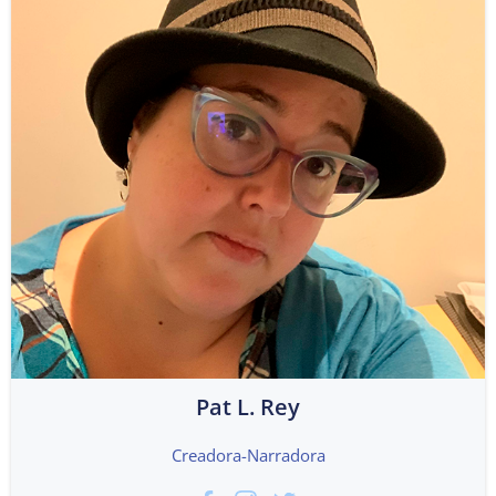
Pat L. Rey
Creadora-Narradora