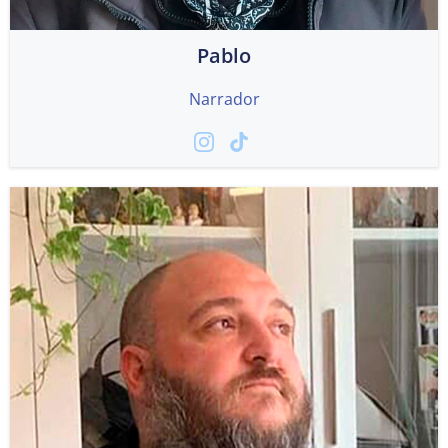
Pablo
Narrador