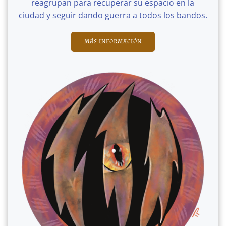
reagrupan para recuperar su espacio en la
ciudad y seguir dando guerra a todos los bandos.
MÁS INFORMACIÓN