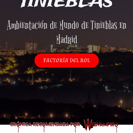
TINIEBLAS
Ambientación de Mundo de Tinieblas en
Madrid
FACTORÍA DEL ROL