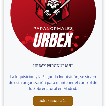
URBEX PARANORMAL
La Inquisición y la Segunda Inquisición, se sirven
de esta organización para mantener el control de
lo Sobrenatural en Madrid.
MÁS INFORMACIÓN