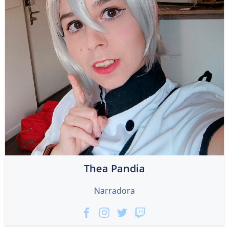
Thea Pandia
Narradora