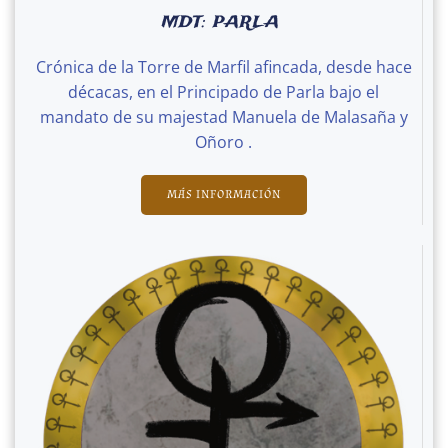
MDT: PARLA
Crónica de la Torre de Marfil afincada, desde hace
décacas, en el Principado de Parla bajo el
mandato de su majestad Manuela de Malasaña y
Oñoro .
MÁS INFORMACIÓN