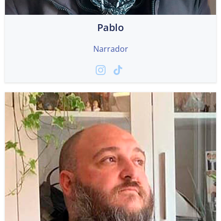
Pablo
Narrador