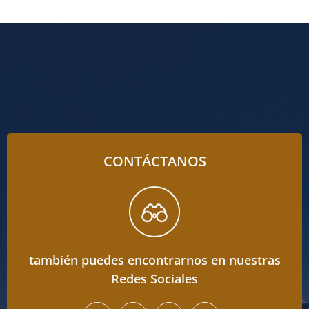
CONTÁCTANOS
también puedes encontrarnos en nuestras
Redes Sociales