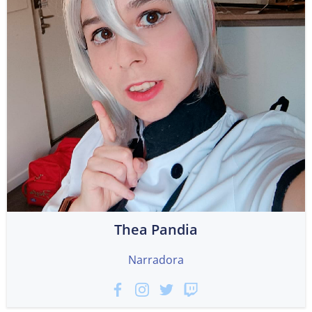
Thea Pandia
Narradora