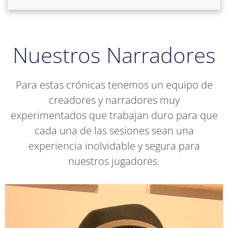
Nuestros Narradores
Para estas crónicas tenemos un equipo de
creadores y narradores muy
experimentados que trabajan duro para que
cada una de las sesiones sean una
experiencia inolvidable y segura para
nuestros jugadores.