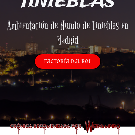
TINIEBLAS
Ambientación de Mundo de Tinieblas en
Madrid
FACTORÍA DEL ROL