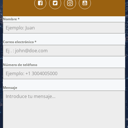
Nombre
*
Correo electrónico
*
Número de teléfono
Mensaje