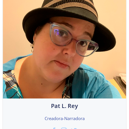
Pat L. Rey
Creadora-Narradora