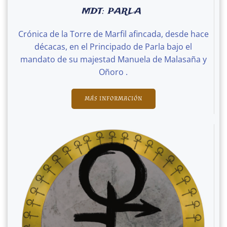
MDT: PARLA
Crónica de la Torre de Marfil afincada, desde hace
décacas, en el Principado de Parla bajo el
mandato de su majestad Manuela de Malasaña y
Oñoro .
MÁS INFORMACIÓN