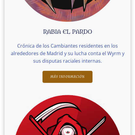
RABIA EL PARDO
Crónica de los Cambiantes residentes en los
alrededores de Madrid y su lucha conta el Wyrm y
sus disputas raciales internas.
MÁS INFORMACIÓN