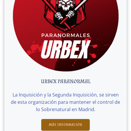
URBEX PARANORMAL
La Inquisición y la Segunda Inquisición, se sirven
de esta organización para mantener el control de
lo Sobrenatural en Madrid.
MÁS INFORMACIÓN