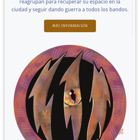
reagrupan para recuperar su espacio en la
ciudad y seguir dando guerra a todos los bandos.
MÁS INFORMACIÓN