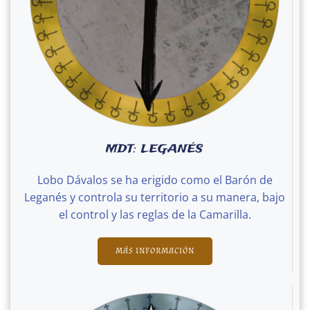
MDT: LEGANÉS
Lobo Dávalos se ha erigido como el Barón de
Leganés y controla su territorio a su manera, bajo
el control y las reglas de la Camarilla.
MÁS INFORMACIÓN