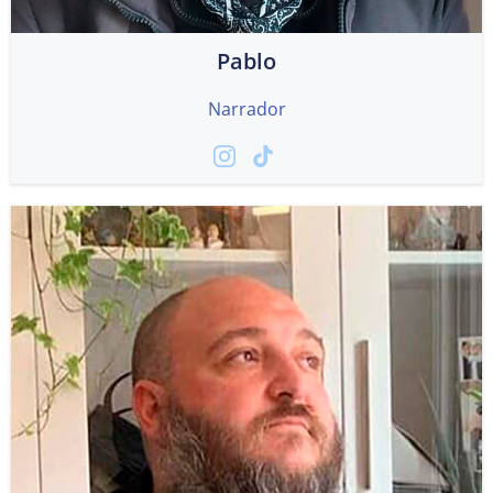
Pablo
Narrador