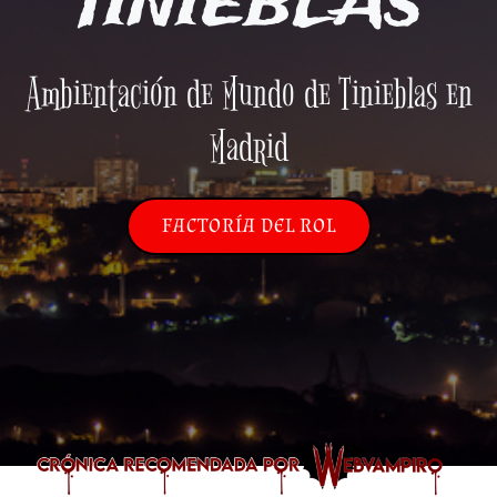
TINIEBLAS
Ambientación de Mundo de Tinieblas en
Madrid
FACTORÍA DEL ROL