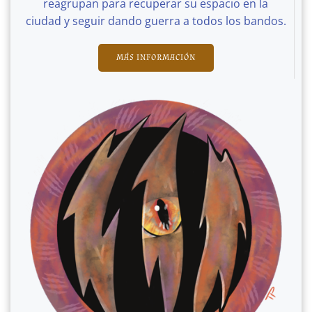
reagrupan para recuperar su espacio en la
ciudad y seguir dando guerra a todos los bandos.
MÁS INFORMACIÓN