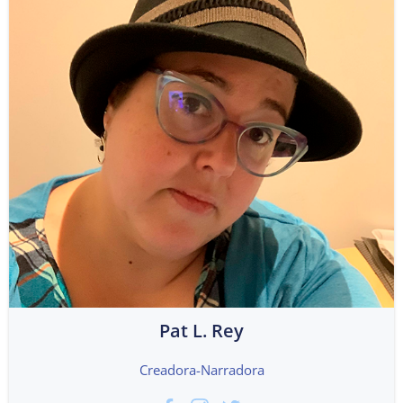
Pat L. Rey
Creadora-Narradora