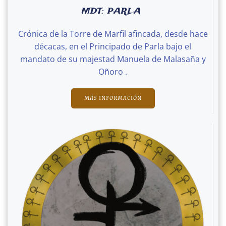
MDT: PARLA
Crónica de la Torre de Marfil afincada, desde hace
décacas, en el Principado de Parla bajo el
mandato de su majestad Manuela de Malasaña y
Oñoro .
MÁS INFORMACIÓN