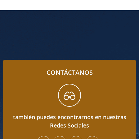
CONTÁCTANOS
también puedes encontrarnos en nuestras
Redes Sociales