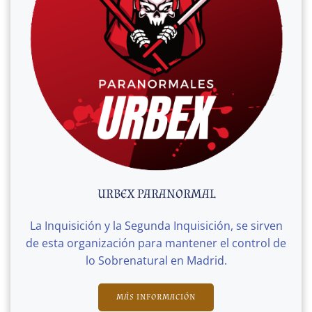
URBEX PARANORMAL
La Inquisición y la Segunda Inquisición, se sirven
de esta organización para mantener el control de
lo Sobrenatural en Madrid.
MÁS INFORMACIÓN