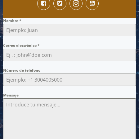
Nombre
*
Correo electrónico
*
Número de teléfono
Mensaje