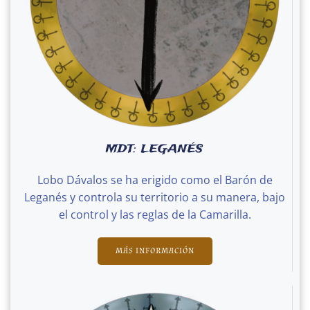
MDT: LEGANÉS
Lobo Dávalos se ha erigido como el Barón de
Leganés y controla su territorio a su manera, bajo
el control y las reglas de la Camarilla.
MÁS INFORMACIÓN