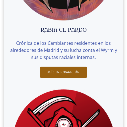
RABIA EL PARDO
Crónica de los Cambiantes residentes en los
alrededores de Madrid y su lucha conta el Wyrm y
sus disputas raciales internas.
MÁS INFORMACIÓN