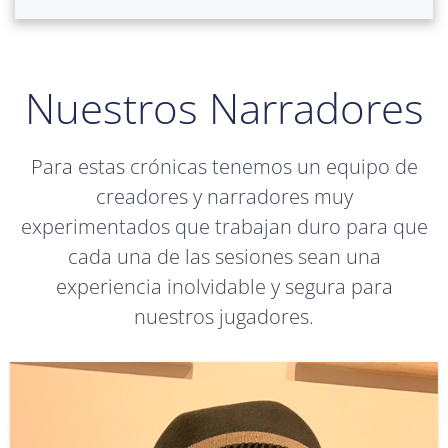
Nuestros Narradores
Para estas crónicas tenemos un equipo de
creadores y narradores muy
experimentados que trabajan duro para que
cada una de las sesiones sean una
experiencia inolvidable y segura para
nuestros jugadores.