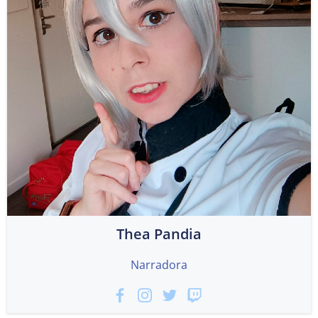
Thea Pandia
Narradora