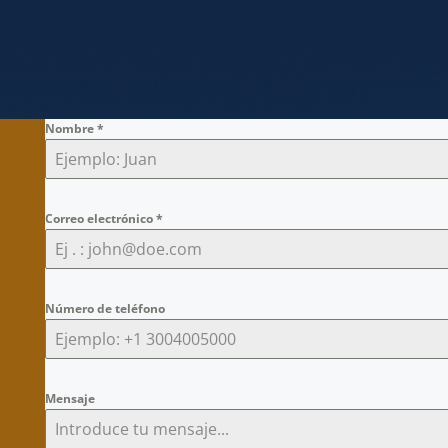
Nombre
*
Correo electrónico
*
Número de teléfono
Mensaje