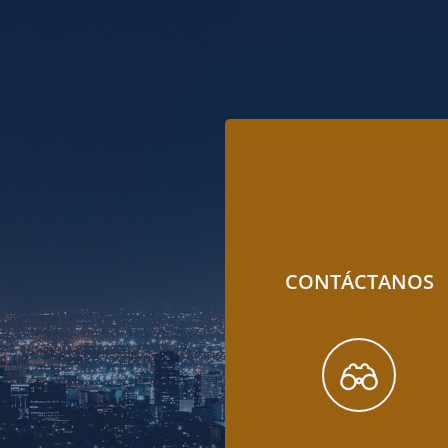
CONTÁCTANOS