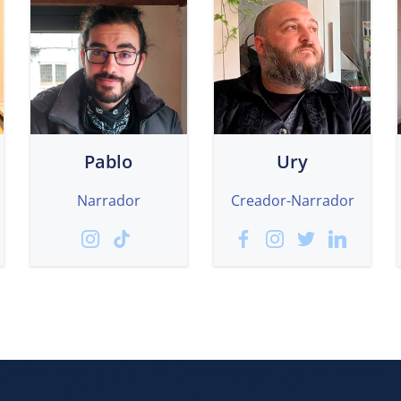
Pablo
Ury
Narrador
Creador-Narrador