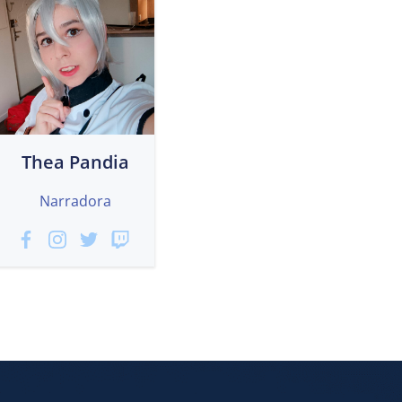
Thea Pandia
Narradora