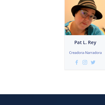
Pat L. Rey
Creadora-Narradora