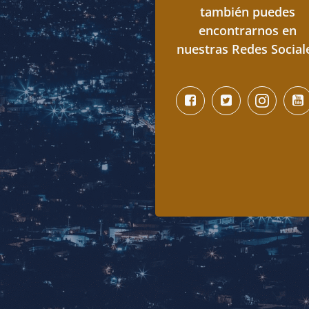
también puedes
encontrarnos en
nuestras Redes Social