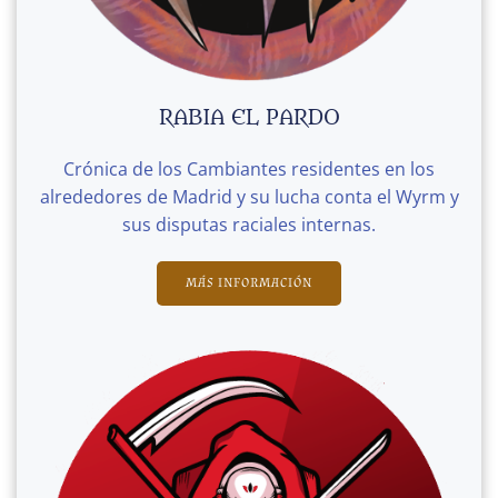
RABIA EL PARDO
Crónica de los Cambiantes residentes en los
alrededores de Madrid y su lucha conta el Wyrm y
sus disputas raciales internas.
MÁS INFORMACIÓN