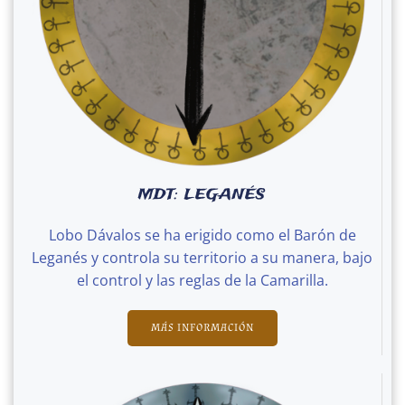
MDT: LEGANÉS
Lobo Dávalos se ha erigido como el Barón de
Leganés y controla su territorio a su manera, bajo
el control y las reglas de la Camarilla.
MÁS INFORMACIÓN