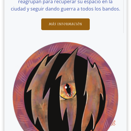
reagrupan para recuperar su espacio en la
ciudad y seguir dando guerra a todos los bandos.
MÁS INFORMACIÓN