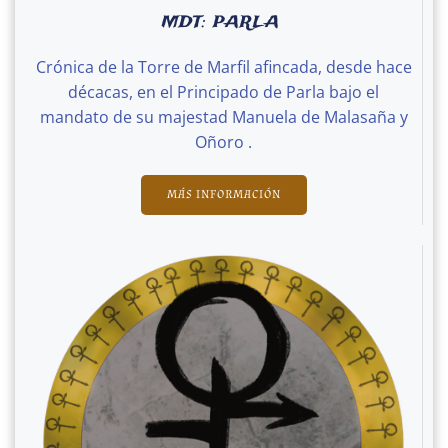
MDT: PARLA
Crónica de la Torre de Marfil afincada, desde hace
décacas, en el Principado de Parla bajo el
mandato de su majestad Manuela de Malasaña y
Oñoro .
MÁS INFORMACIÓN