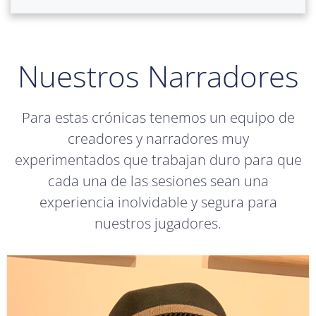
Nuestros Narradores
Para estas crónicas tenemos un equipo de
creadores y narradores muy
experimentados que trabajan duro para que
cada una de las sesiones sean una
experiencia inolvidable y segura para
nuestros jugadores.