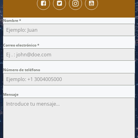
Nombre
*
Correo electrónico
*
Número de teléfono
Mensaje