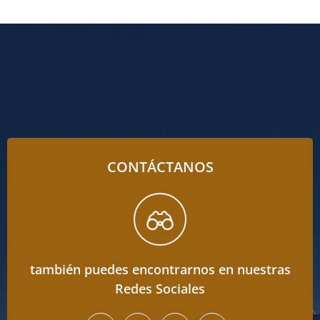
CONTÁCTANOS
también puedes encontrarnos en nuestras
Redes Sociales