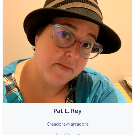
Pat L. Rey
Creadora-Narradora