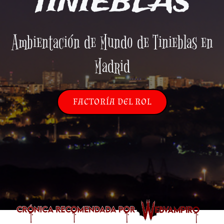
TINIEBLAS
Ambientación de Mundo de Tinieblas en
Madrid
FACTORÍA DEL ROL