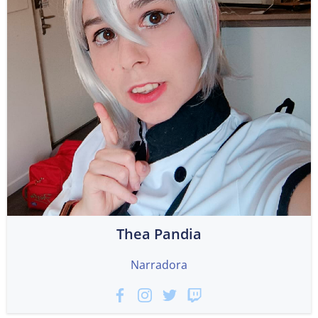
Thea Pandia
Narradora