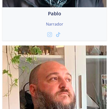
Pablo
Narrador