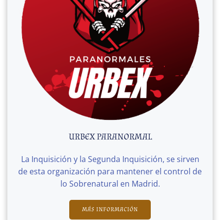
URBEX PARANORMAL
La Inquisición y la Segunda Inquisición, se sirven
de esta organización para mantener el control de
lo Sobrenatural en Madrid.
MÁS INFORMACIÓN