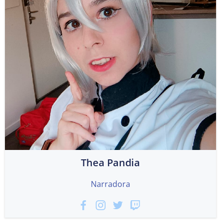
Thea Pandia
Narradora