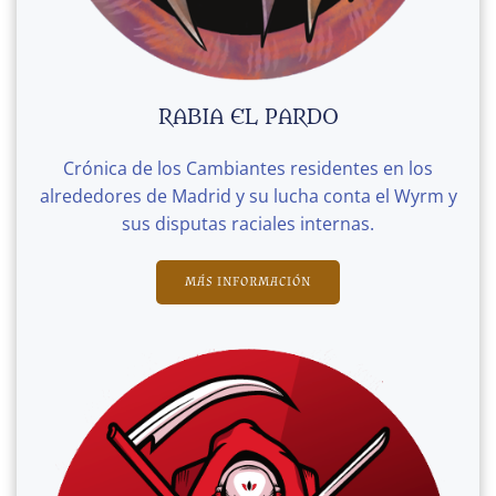
RABIA EL PARDO
Crónica de los Cambiantes residentes en los
alrededores de Madrid y su lucha conta el Wyrm y
sus disputas raciales internas.
MÁS INFORMACIÓN