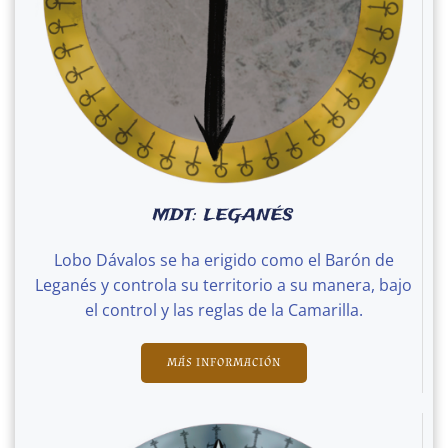
MDT: LEGANÉS
Lobo Dávalos se ha erigido como el Barón de
Leganés y controla su territorio a su manera, bajo
el control y las reglas de la Camarilla.
MÁS INFORMACIÓN