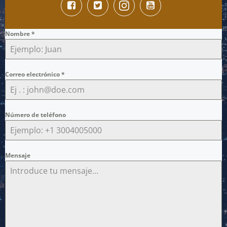
Nombre
*
Correo electrónico
*
Número de teléfono
Mensaje