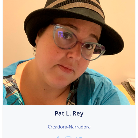
Pat L. Rey
Creadora-Narradora