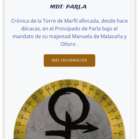
MDT: PARLA
Crónica de la Torre de Marfil afincada, desde hace
décacas, en el Principado de Parla bajo el
mandato de su majestad Manuela de Malasaña y
Oñoro .
MÁS INFORMACIÓN