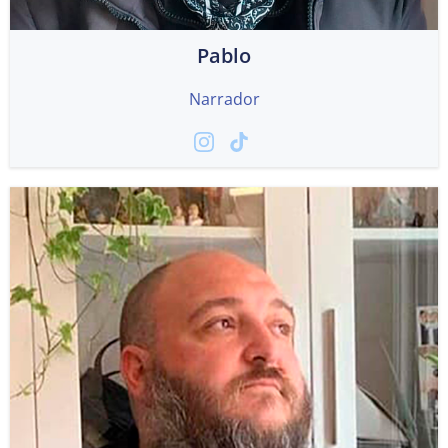
Pablo
Narrador