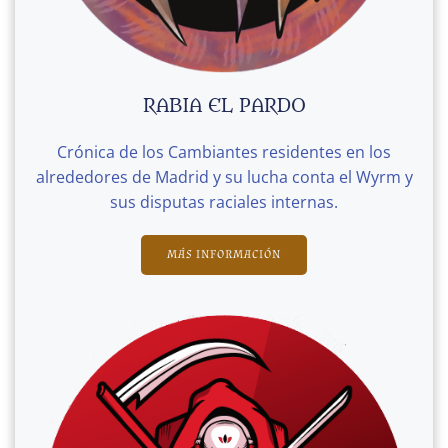
RABIA EL PARDO
Crónica de los Cambiantes residentes en los
alrededores de Madrid y su lucha conta el Wyrm y
sus disputas raciales internas.
MÁS INFORMACIÓN