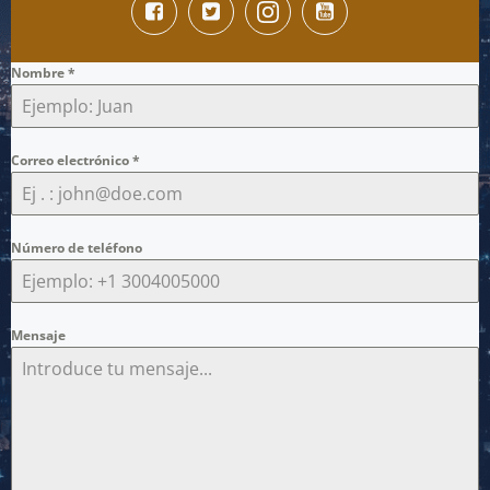
Nombre
*
Correo electrónico
*
Número de teléfono
Mensaje