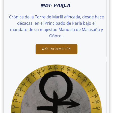
MDT: PARLA
Crónica de la Torre de Marfil afincada, desde hace
décacas, en el Principado de Parla bajo el
mandato de su majestad Manuela de Malasaña y
Oñoro .
MÁS INFORMACIÓN