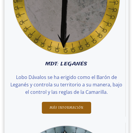
MDT: LEGANÉS
Lobo Dávalos se ha erigido como el Barón de
Leganés y controla su territorio a su manera, bajo
el control y las reglas de la Camarilla.
MÁS INFORMACIÓN