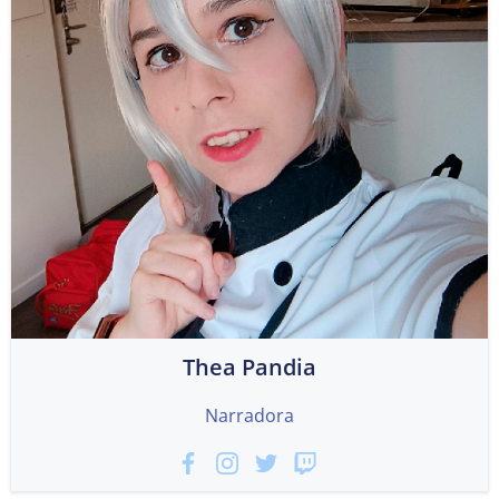
Thea Pandia
Narradora