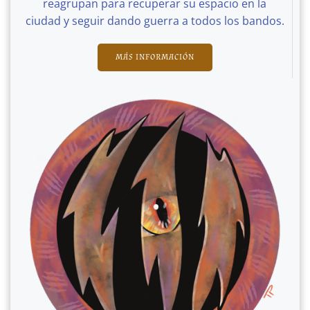
reagrupan para recuperar su espacio en la
ciudad y seguir dando guerra a todos los bandos.
MÁS INFORMACIÓN