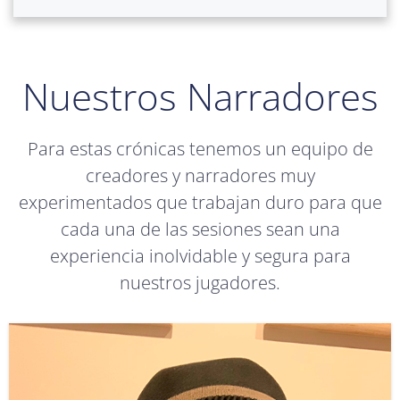
Nuestros Narradores
Para estas crónicas tenemos un equipo de
creadores y narradores muy
experimentados que trabajan duro para que
cada una de las sesiones sean una
experiencia inolvidable y segura para
nuestros jugadores.