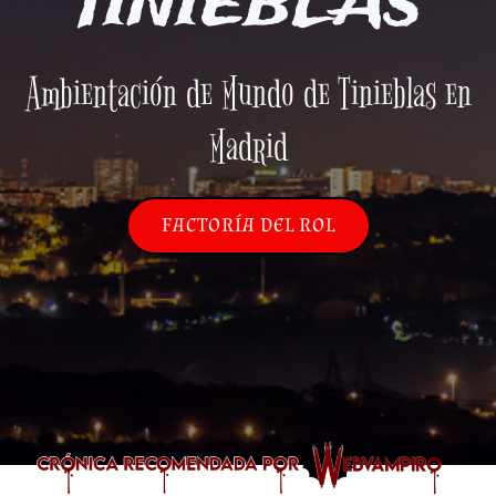
TINIEBLAS
Ambientación de Mundo de Tinieblas en
Madrid
FACTORÍA DEL ROL