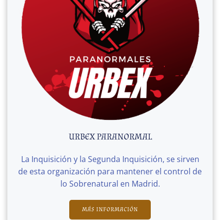
URBEX PARANORMAL
La Inquisición y la Segunda Inquisición, se sirven
de esta organización para mantener el control de
lo Sobrenatural en Madrid.
MÁS INFORMACIÓN