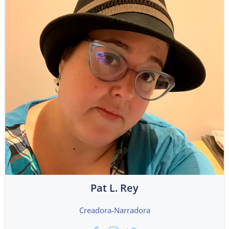
Pat L. Rey
Creadora-Narradora