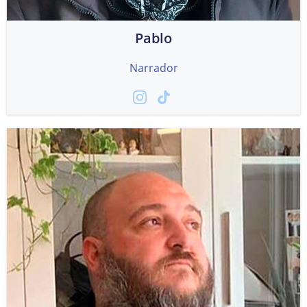
Pablo
Narrador