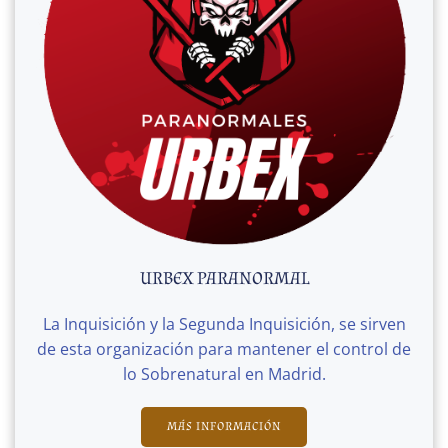
URBEX PARANORMAL
La Inquisición y la Segunda Inquisición, se sirven
de esta organización para mantener el control de
lo Sobrenatural en Madrid.
MÁS INFORMACIÓN