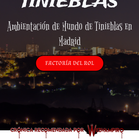
TINIEBLAS
Ambientación de Mundo de Tinieblas en
Madrid
FACTORÍA DEL ROL