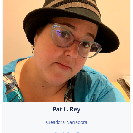
Pat L. Rey
Creadora-Narradora