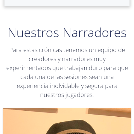
Nuestros Narradores
Para estas crónicas tenemos un equipo de
creadores y narradores muy
experimentados que trabajan duro para que
cada una de las sesiones sean una
experiencia inolvidable y segura para
nuestros jugadores.