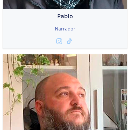
Pablo
Narrador