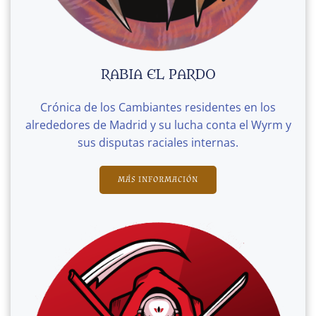
RABIA EL PARDO
Crónica de los Cambiantes residentes en los
alrededores de Madrid y su lucha conta el Wyrm y
sus disputas raciales internas.
MÁS INFORMACIÓN