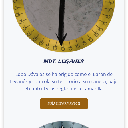
MDT: LEGANÉS
Lobo Dávalos se ha erigido como el Barón de
Leganés y controla su territorio a su manera, bajo
el control y las reglas de la Camarilla.
MÁS INFORMACIÓN