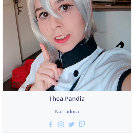
Thea Pandia
Narradora