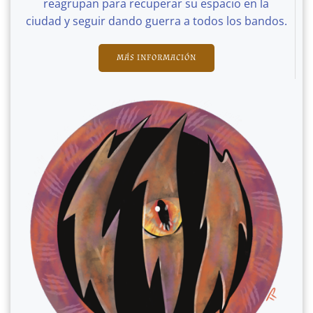
reagrupan para recuperar su espacio en la
ciudad y seguir dando guerra a todos los bandos.
MÁS INFORMACIÓN