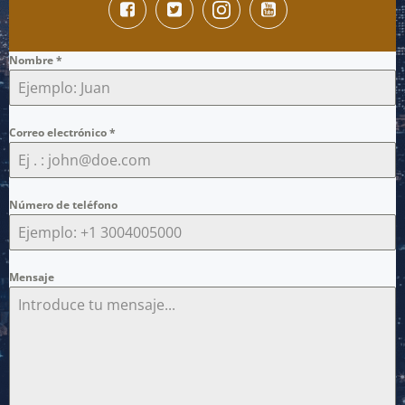
Nombre
*
Correo electrónico
*
Número de teléfono
Mensaje