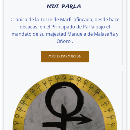
MDT: PARLA
Crónica de la Torre de Marfil afincada, desde hace
décacas, en el Principado de Parla bajo el
mandato de su majestad Manuela de Malasaña y
Oñoro .
MÁS INFORMACIÓN