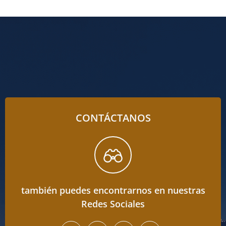
CONTÁCTANOS
también puedes encontrarnos en nuestras
Redes Sociales