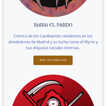
RABIA EL PARDO
Crónica de los Cambiantes residentes en los
alrededores de Madrid y su lucha conta el Wyrm y
sus disputas raciales internas.
MÁS INFORMACIÓN