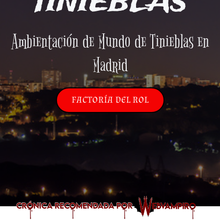
TINIEBLAS
Ambientación de Mundo de Tinieblas en
Madrid
FACTORÍA DEL ROL