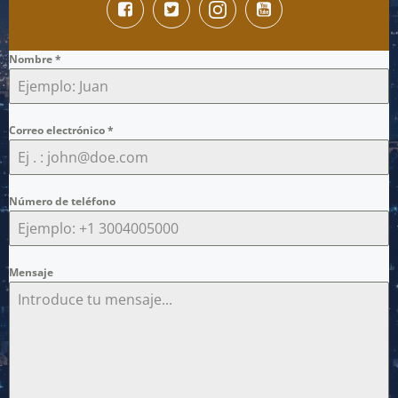
Nombre
*
Correo electrónico
*
Número de teléfono
Mensaje