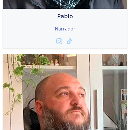
Pablo
Narrador