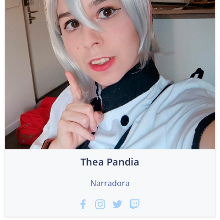
Thea Pandia
Narradora