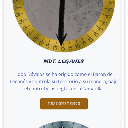
MDT: LEGANÉS
Lobo Dávalos se ha erigido como el Barón de
Leganés y controla su territorio a su manera, bajo
el control y las reglas de la Camarilla.
MÁS INFORMACIÓN