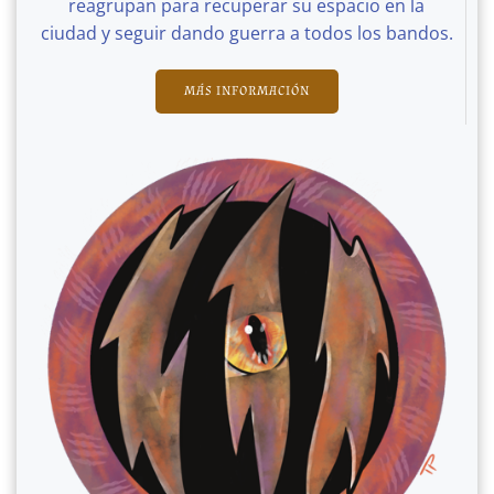
reagrupan para recuperar su espacio en la
ciudad y seguir dando guerra a todos los bandos.
MÁS INFORMACIÓN