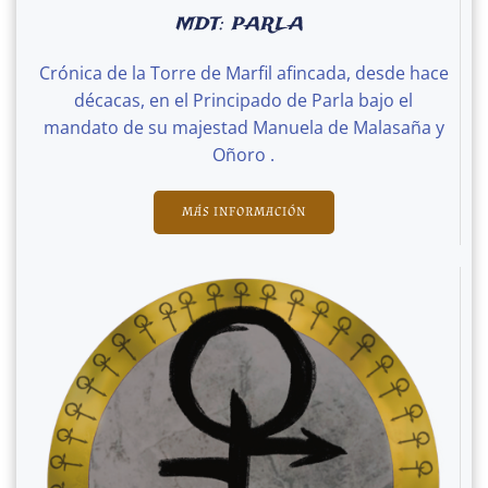
MDT: PARLA
Crónica de la Torre de Marfil afincada, desde hace
décacas, en el Principado de Parla bajo el
mandato de su majestad Manuela de Malasaña y
Oñoro .
MÁS INFORMACIÓN