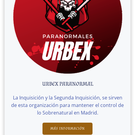
URBEX PARANORMAL
La Inquisición y la Segunda Inquisición, se sirven
de esta organización para mantener el control de
lo Sobrenatural en Madrid.
MÁS INFORMACIÓN