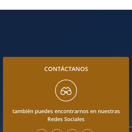
CONTÁCTANOS
también puedes encontrarnos en nuestras
Redes Sociales