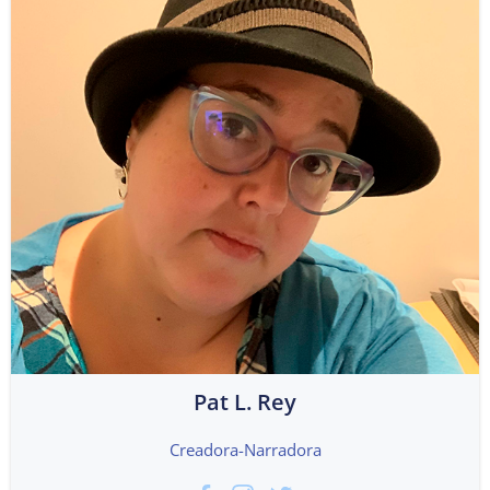
Pat L. Rey
Creadora-Narradora