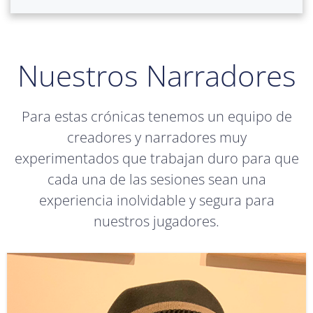
Nuestros Narradores
Para estas crónicas tenemos un equipo de
creadores y narradores muy
experimentados que trabajan duro para que
cada una de las sesiones sean una
experiencia inolvidable y segura para
nuestros jugadores.