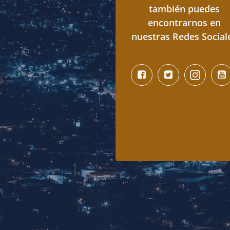
también puedes
encontrarnos en
nuestras Redes Social