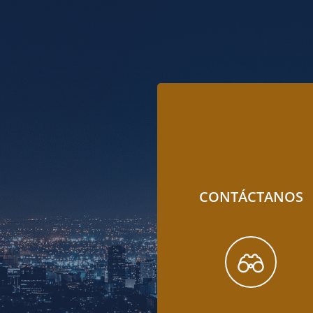
CONTÁCTANOS