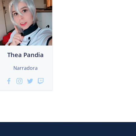
Thea Pandia
Narradora