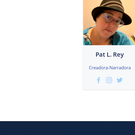
Pat L. Rey
Creadora-Narradora