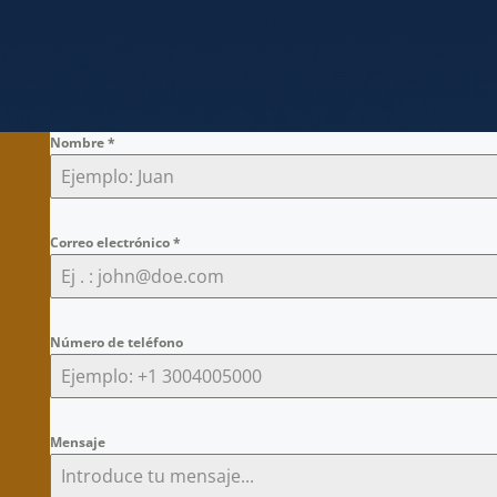
Nombre
*
Correo electrónico
*
Número de teléfono
Mensaje