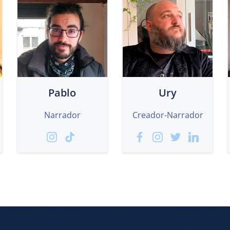
Pablo
Ury
Narrador
Creador-Narrador