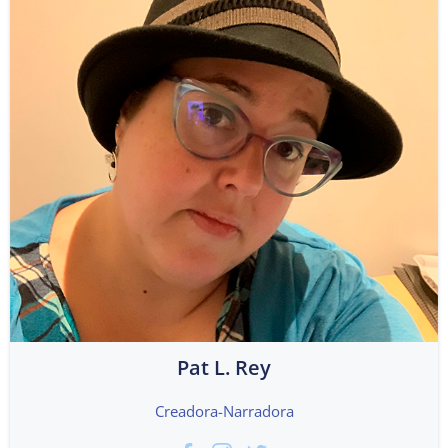
Pat L. Rey
Creadora-Narradora