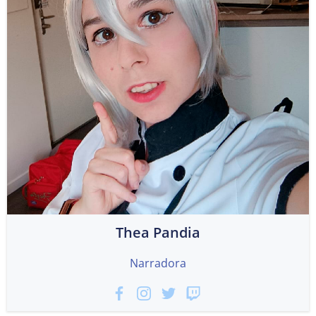
Thea Pandia
Narradora