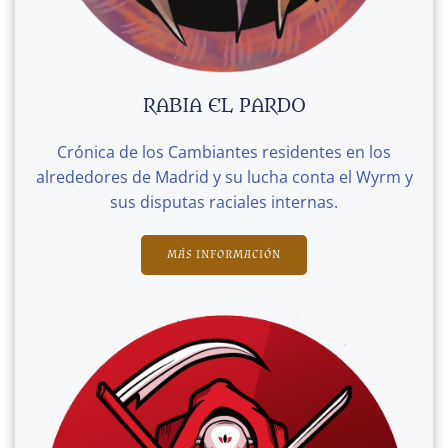
RABIA EL PARDO
Crónica de los Cambiantes residentes en los
alrededores de Madrid y su lucha conta el Wyrm y
sus disputas raciales internas.
MÁS INFORMACIÓN