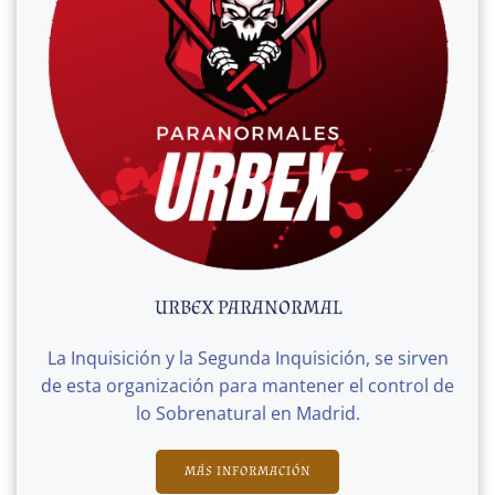
URBEX PARANORMAL
La Inquisición y la Segunda Inquisición, se sirven
de esta organización para mantener el control de
lo Sobrenatural en Madrid.
MÁS INFORMACIÓN