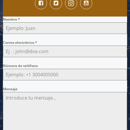
Nombre
*
Correo electrónico
*
Número de teléfono
Mensaje