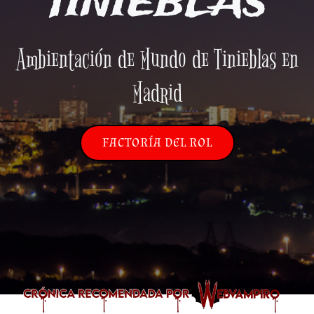
TINIEBLAS
Ambientación de Mundo de Tinieblas en
Madrid
FACTORÍA DEL ROL