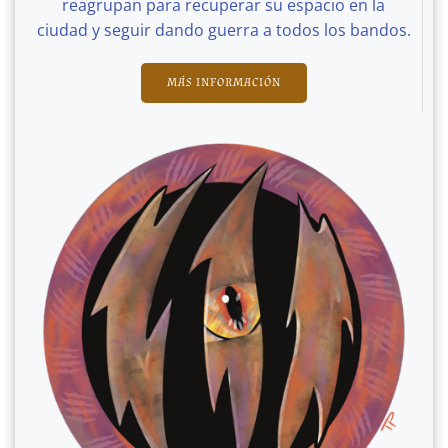
reagrupan para recuperar su espacio en la
ciudad y seguir dando guerra a todos los bandos.
MÁS INFORMACIÓN