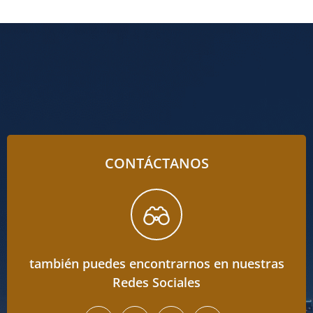
CONTÁCTANOS
también puedes encontrarnos en nuestras
Redes Sociales