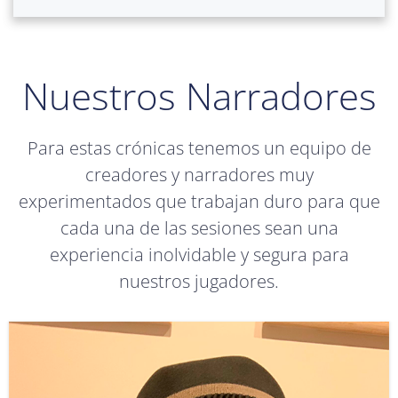
Nuestros Narradores
Para estas crónicas tenemos un equipo de
creadores y narradores muy
experimentados que trabajan duro para que
cada una de las sesiones sean una
experiencia inolvidable y segura para
nuestros jugadores.