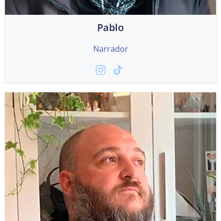
Pablo
Narrador