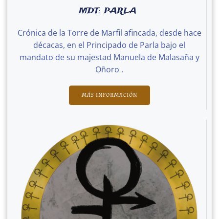
MDT: PARLA
Crónica de la Torre de Marfil afincada, desde hace
décacas, en el Principado de Parla bajo el
mandato de su majestad Manuela de Malasaña y
Oñoro .
MÁS INFORMACIÓN