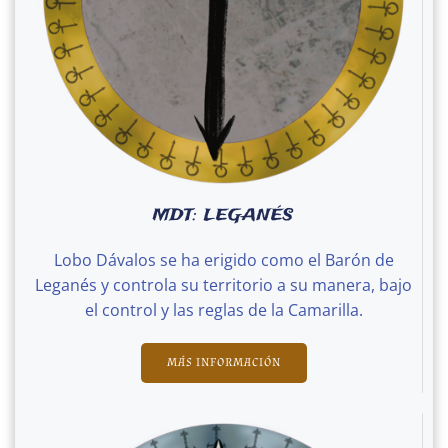
MDT: LEGANÉS
Lobo Dávalos se ha erigido como el Barón de
Leganés y controla su territorio a su manera, bajo
el control y las reglas de la Camarilla.
MÁS INFORMACIÓN