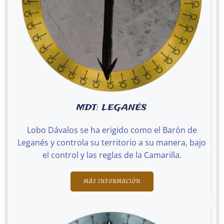
MDT: LEGANÉS
Lobo Dávalos se ha erigido como el Barón de
Leganés y controla su territorio a su manera, bajo
el control y las reglas de la Camarilla.
MÁS INFORMACIÓN