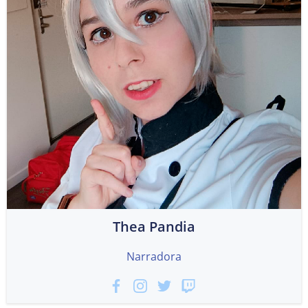
Thea Pandia
Narradora