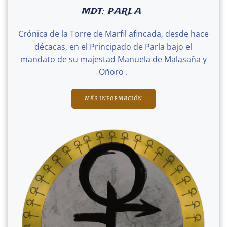
MDT: PARLA
Crónica de la Torre de Marfil afincada, desde hace
décacas, en el Principado de Parla bajo el
mandato de su majestad Manuela de Malasaña y
Oñoro .
MÁS INFORMACIÓN