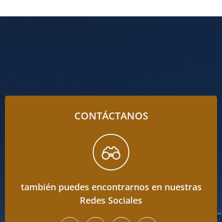
CONTÁCTANOS
también puedes encontrarnos en nuestras
Redes Sociales