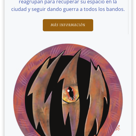
reagrupan para recuperar su espacio en la
ciudad y seguir dando guerra a todos los bandos.
MÁS INFORMACIÓN