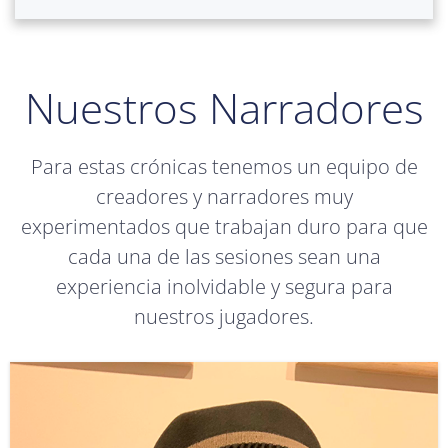
Nuestros Narradores
Para estas crónicas tenemos un equipo de
creadores y narradores muy
experimentados que trabajan duro para que
cada una de las sesiones sean una
experiencia inolvidable y segura para
nuestros jugadores.