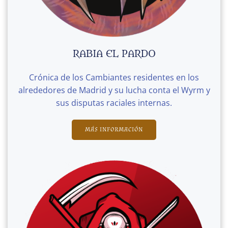
RABIA EL PARDO
Crónica de los Cambiantes residentes en los
alrededores de Madrid y su lucha conta el Wyrm y
sus disputas raciales internas.
MÁS INFORMACIÓN