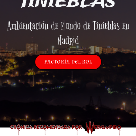
TINIEBLAS
Ambientación de Mundo de Tinieblas en
Madrid
FACTORÍA DEL ROL