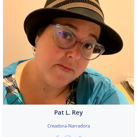
Pat L. Rey
Creadora-Narradora