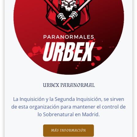
URBEX PARANORMAL
La Inquisición y la Segunda Inquisición, se sirven
de esta organización para mantener el control de
lo Sobrenatural en Madrid.
MÁS INFORMACIÓN