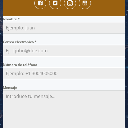
Nombre
*
Correo electrónico
*
Número de teléfono
Mensaje