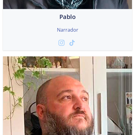
Pablo
Narrador