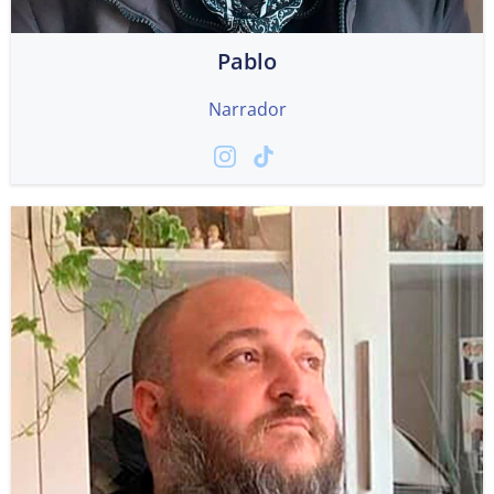
Pablo
Narrador