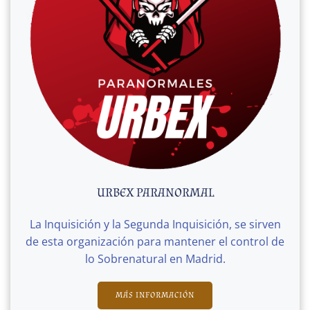
URBEX PARANORMAL
La Inquisición y la Segunda Inquisición, se sirven
de esta organización para mantener el control de
lo Sobrenatural en Madrid.
MÁS INFORMACIÓN