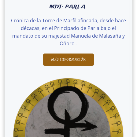
MDT: PARLA
Crónica de la Torre de Marfil afincada, desde hace
décacas, en el Principado de Parla bajo el
mandato de su majestad Manuela de Malasaña y
Oñoro .
MÁS INFORMACIÓN