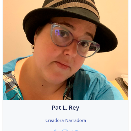
Pat L. Rey
Creadora-Narradora