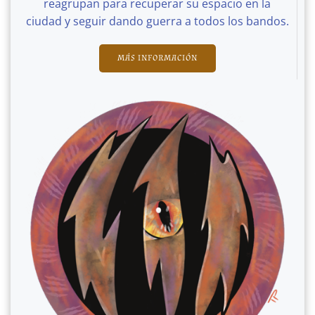
reagrupan para recuperar su espacio en la
ciudad y seguir dando guerra a todos los bandos.
MÁS INFORMACIÓN