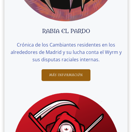
RABIA EL PARDO
Crónica de los Cambiantes residentes en los
alrededores de Madrid y su lucha conta el Wyrm y
sus disputas raciales internas.
MÁS INFORMACIÓN