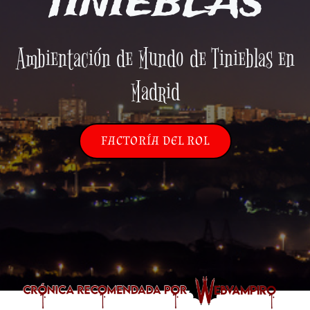
TINIEBLAS
Ambientación de Mundo de Tinieblas en
Madrid
FACTORÍA DEL ROL