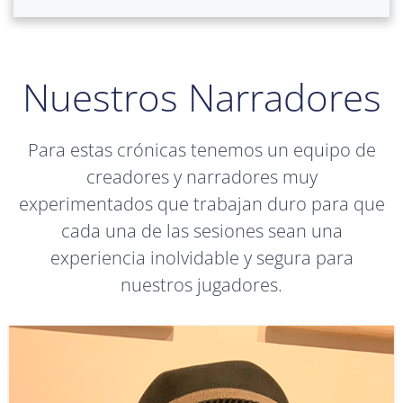
Nuestros Narradores
Para estas crónicas tenemos un equipo de
creadores y narradores muy
experimentados que trabajan duro para que
cada una de las sesiones sean una
experiencia inolvidable y segura para
nuestros jugadores.