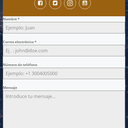
Nombre
*
Correo electrónico
*
Número de teléfono
Mensaje