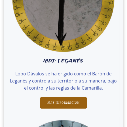
MDT: LEGANÉS
Lobo Dávalos se ha erigido como el Barón de
Leganés y controla su territorio a su manera, bajo
el control y las reglas de la Camarilla.
MÁS INFORMACIÓN