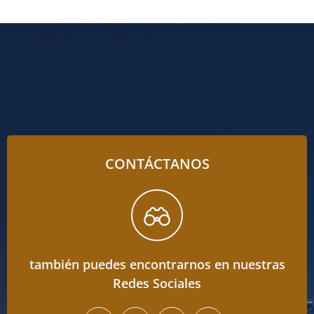
CONTÁCTANOS
también puedes encontrarnos en nuestras
Redes Sociales