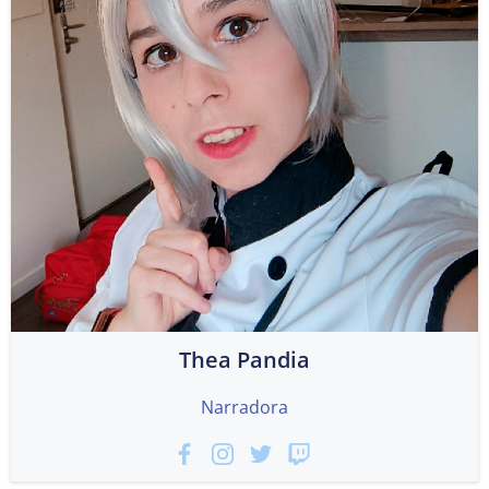
Thea Pandia
Narradora