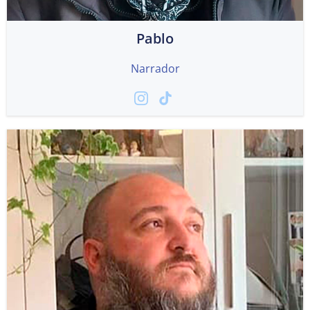
Pablo
Narrador