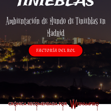
TINIEBLAS
Ambientación de Mundo de Tinieblas en
Madrid
FACTORÍA DEL ROL