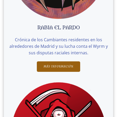
RABIA EL PARDO
Crónica de los Cambiantes residentes en los
alrededores de Madrid y su lucha conta el Wyrm y
sus disputas raciales internas.
MÁS INFORMACIÓN