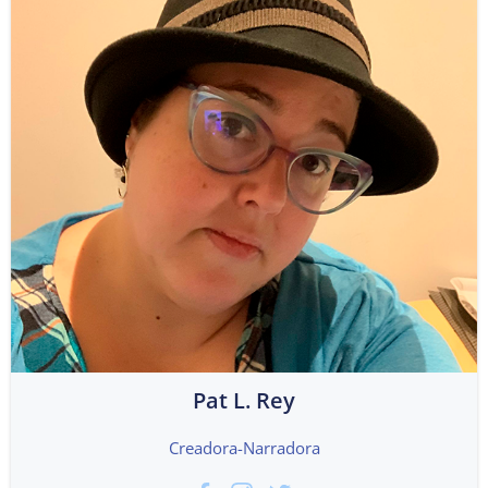
Pat L. Rey
Creadora-Narradora