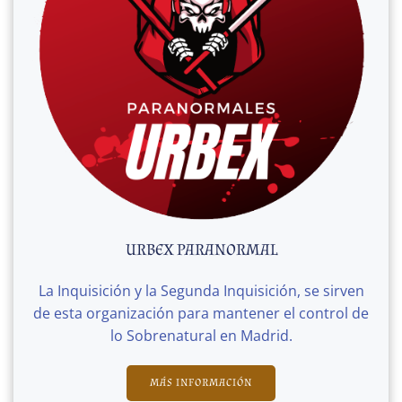
URBEX PARANORMAL
La Inquisición y la Segunda Inquisición, se sirven
de esta organización para mantener el control de
lo Sobrenatural en Madrid.
MÁS INFORMACIÓN