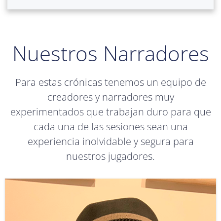
Nuestros Narradores
Para estas crónicas tenemos un equipo de
creadores y narradores muy
experimentados que trabajan duro para que
cada una de las sesiones sean una
experiencia inolvidable y segura para
nuestros jugadores.