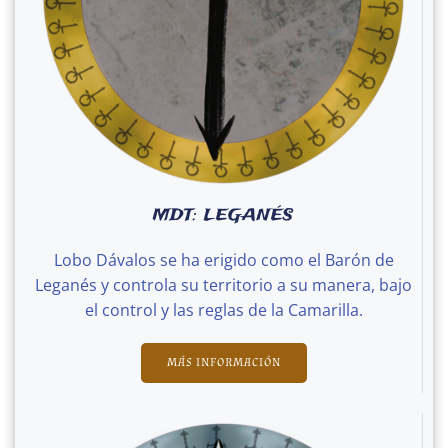
MDT: LEGANÉS
Lobo Dávalos se ha erigido como el Barón de
Leganés y controla su territorio a su manera, bajo
el control y las reglas de la Camarilla.
MÁS INFORMACIÓN