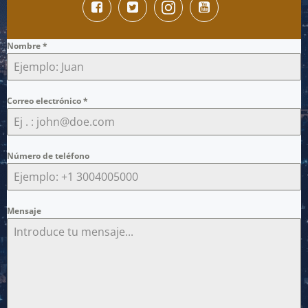
Nombre
*
Correo electrónico
*
Número de teléfono
Mensaje