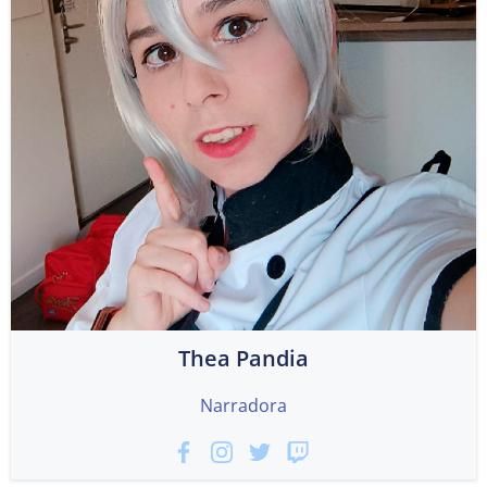
Thea Pandia
Narradora