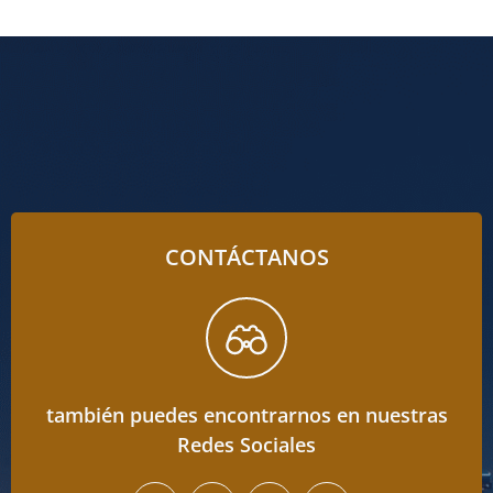
CONTÁCTANOS
también puedes encontrarnos en nuestras
Redes Sociales