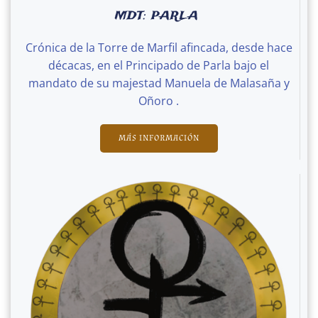
MDT: PARLA
Crónica de la Torre de Marfil afincada, desde hace
décacas, en el Principado de Parla bajo el
mandato de su majestad Manuela de Malasaña y
Oñoro .
MÁS INFORMACIÓN