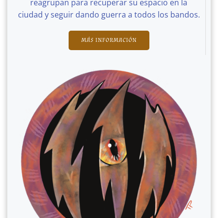
reagrupan para recuperar su espacio en la
ciudad y seguir dando guerra a todos los bandos.
MÁS INFORMACIÓN