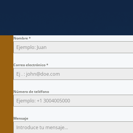
Nombre
*
Correo electrónico
*
Número de teléfono
Mensaje