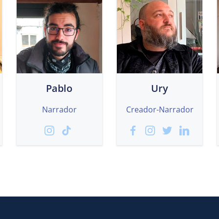
Pablo
Ury
Narrador
Creador-Narrador