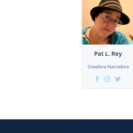
Pat L. Rey
Creadora-Narradora