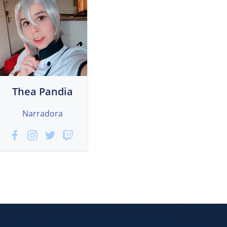
Thea Pandia
Narradora