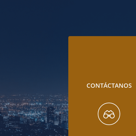
CONTÁCTANOS