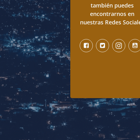
también puedes
encontrarnos en
nuestras Redes Social