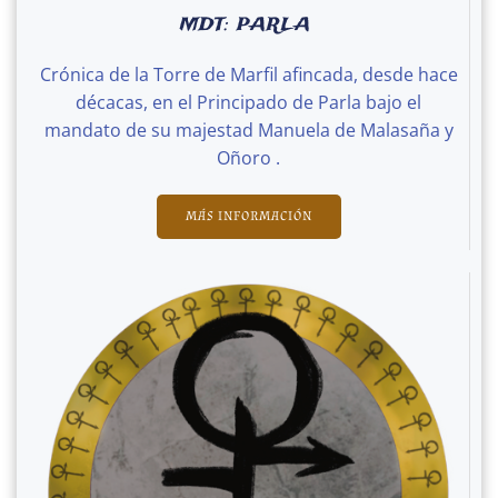
MDT: PARLA
Crónica de la Torre de Marfil afincada, desde hace
décacas, en el Principado de Parla bajo el
mandato de su majestad Manuela de Malasaña y
Oñoro .
MÁS INFORMACIÓN