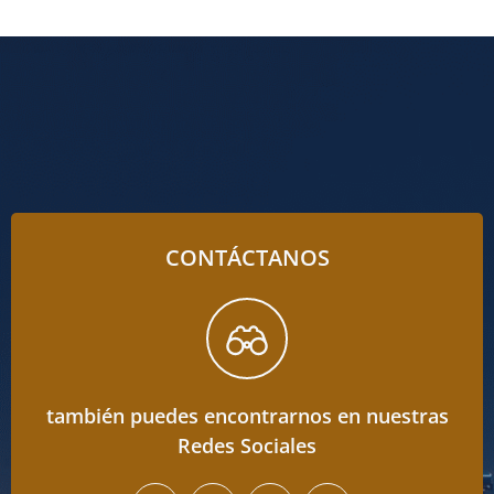
CONTÁCTANOS
también puedes encontrarnos en nuestras
Redes Sociales