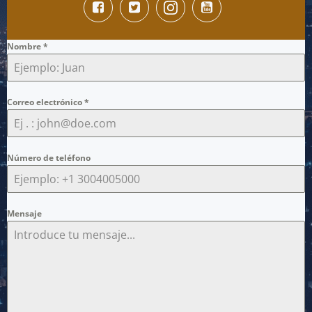
Nombre
*
Correo electrónico
*
Número de teléfono
Mensaje