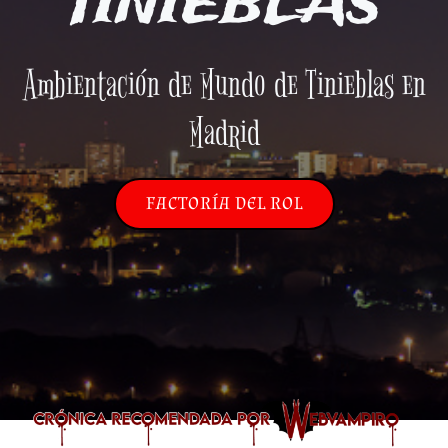
TINIEBLAS
Ambientación de Mundo de Tinieblas en
Madrid
FACTORÍA DEL ROL