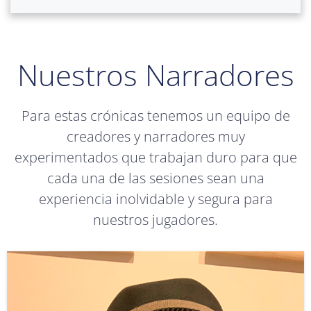
Nuestros Narradores
Para estas crónicas tenemos un equipo de
creadores y narradores muy
experimentados que trabajan duro para que
cada una de las sesiones sean una
experiencia inolvidable y segura para
nuestros jugadores.