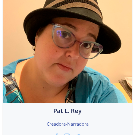
Pat L. Rey
Creadora-Narradora