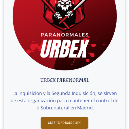
URBEX PARANORMAL
La Inquisición y la Segunda Inquisición, se sirven
de esta organización para mantener el control de
lo Sobrenatural en Madrid.
MÁS INFORMACIÓN