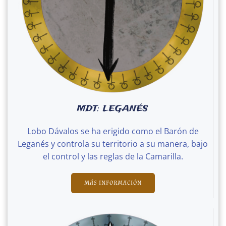
MDT: LEGANÉS
Lobo Dávalos se ha erigido como el Barón de
Leganés y controla su territorio a su manera, bajo
el control y las reglas de la Camarilla.
MÁS INFORMACIÓN