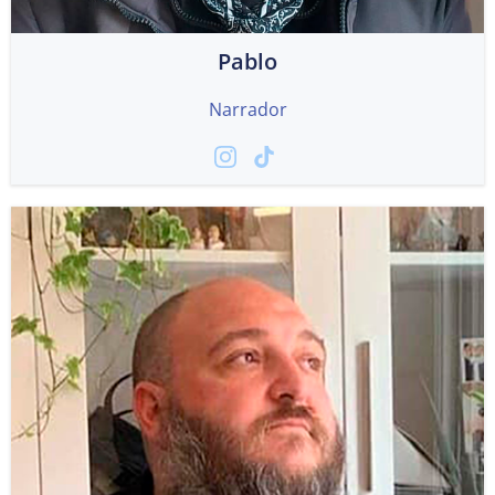
Pablo
Narrador