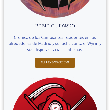
RABIA EL PARDO
Crónica de los Cambiantes residentes en los
alrededores de Madrid y su lucha conta el Wyrm y
sus disputas raciales internas.
MÁS INFORMACIÓN