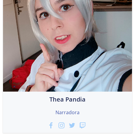
Thea Pandia
Narradora