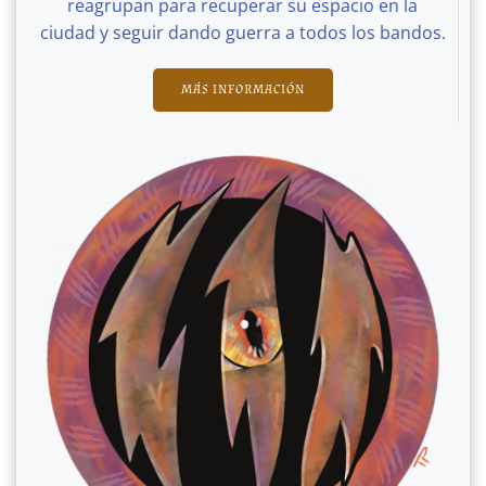
reagrupan para recuperar su espacio en la
ciudad y seguir dando guerra a todos los bandos.
MÁS INFORMACIÓN