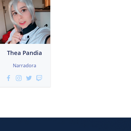
Thea Pandia
Narradora