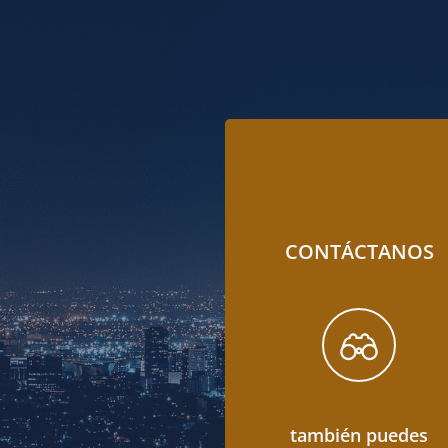
CONTÁCTANOS
también puedes