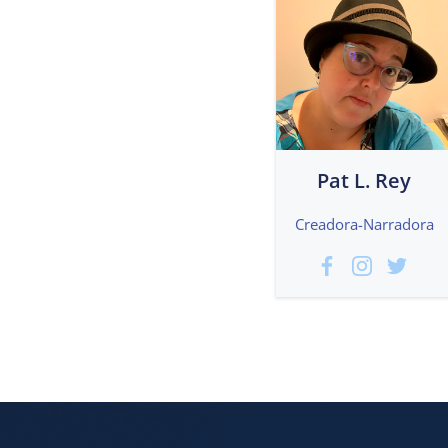
Pat L. Rey
Creadora-Narradora