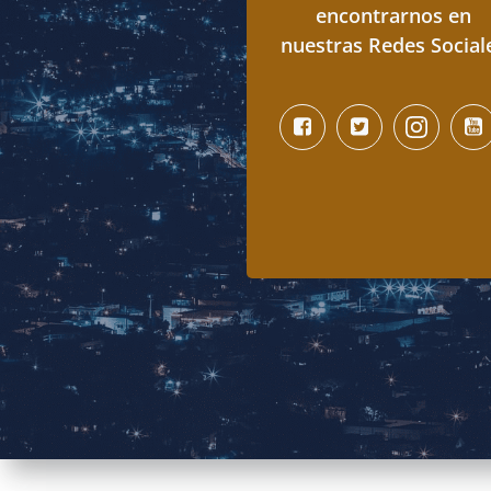
encontrarnos en
nuestras Redes Social