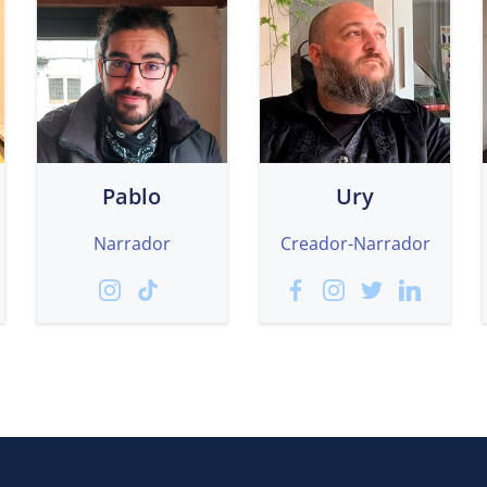
Pablo
Ury
Narrador
Creador-Narrador