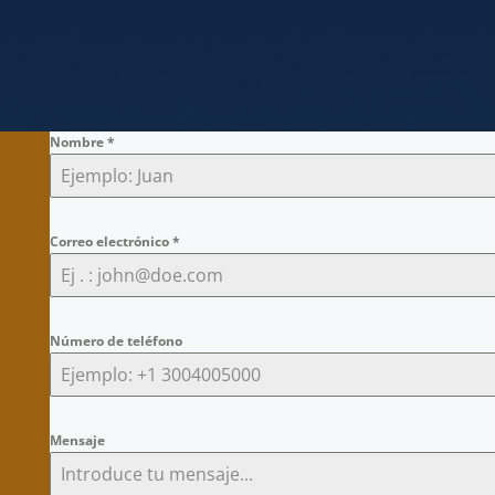
Nombre
*
Correo electrónico
*
Número de teléfono
Mensaje