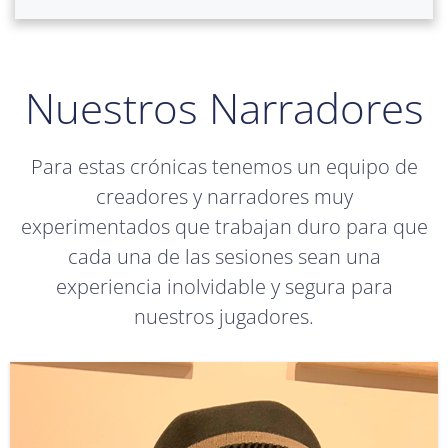
Nuestros Narradores
Para estas crónicas tenemos un equipo de
creadores y narradores muy
experimentados que trabajan duro para que
cada una de las sesiones sean una
experiencia inolvidable y segura para
nuestros jugadores.