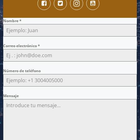
Nombre
*
Correo electrónico
*
Número de teléfono
Mensaje