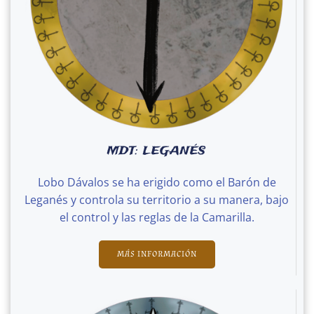
MDT: LEGANÉS
Lobo Dávalos se ha erigido como el Barón de
Leganés y controla su territorio a su manera, bajo
el control y las reglas de la Camarilla.
MÁS INFORMACIÓN