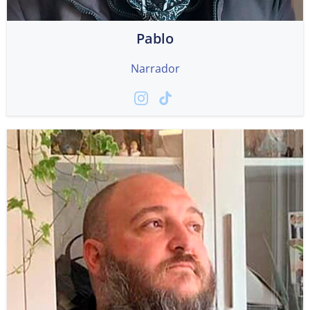
Pablo
Narrador