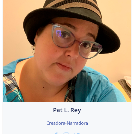
Pat L. Rey
Creadora-Narradora