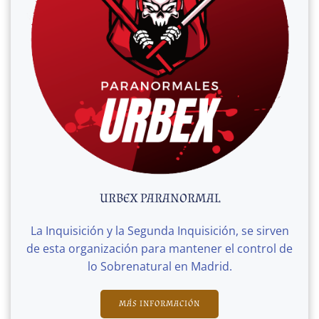
URBEX PARANORMAL
La Inquisición y la Segunda Inquisición, se sirven
de esta organización para mantener el control de
lo Sobrenatural en Madrid.
MÁS INFORMACIÓN