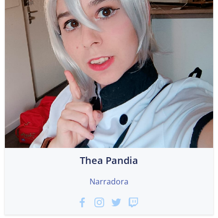
Thea Pandia
Narradora