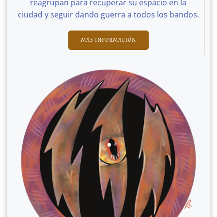
reagrupan para recuperar su espacio en la
ciudad y seguir dando guerra a todos los bandos.
MÁS INFORMACIÓN