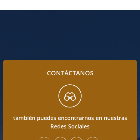
CONTÁCTANOS
también puedes encontrarnos en nuestras
Redes Sociales