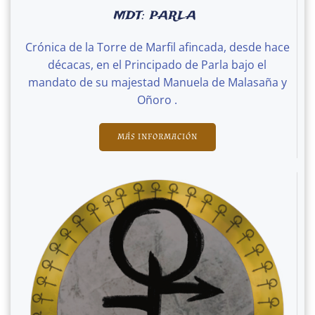
MDT: PARLA
Crónica de la Torre de Marfil afincada, desde hace
décacas, en el Principado de Parla bajo el
mandato de su majestad Manuela de Malasaña y
Oñoro .
MÁS INFORMACIÓN