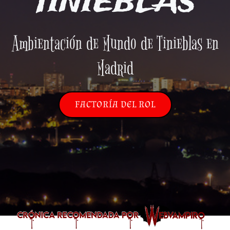
TINIEBLAS
Ambientación de Mundo de Tinieblas en
Madrid
FACTORÍA DEL ROL