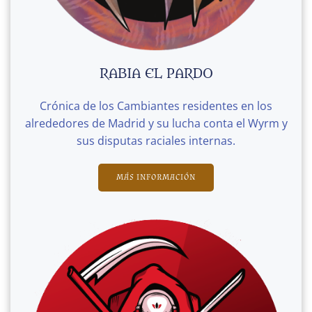
RABIA EL PARDO
Crónica de los Cambiantes residentes en los
alrededores de Madrid y su lucha conta el Wyrm y
sus disputas raciales internas.
MÁS INFORMACIÓN