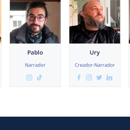
Pablo
Ury
Narrador
Creador-Narrador