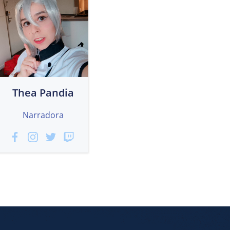
Thea Pandia
Narradora