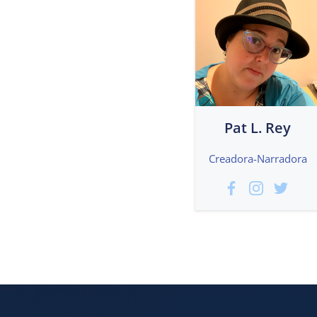
Pat L. Rey
Creadora-Narradora