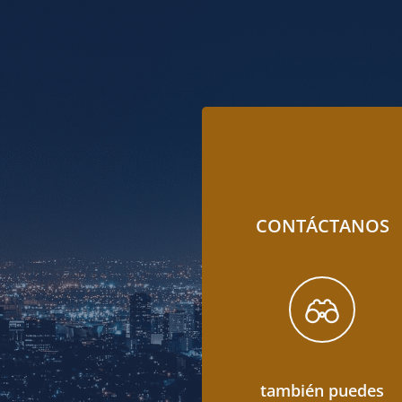
CONTÁCTANOS
también puedes