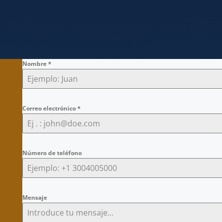
Nombre
*
Correo electrónico
*
Número de teléfono
Mensaje