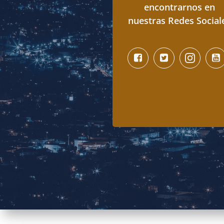
encontrarnos en
nuestras Redes Social