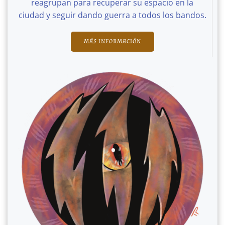
reagrupan para recuperar su espacio en la
ciudad y seguir dando guerra a todos los bandos.
MÁS INFORMACIÓN