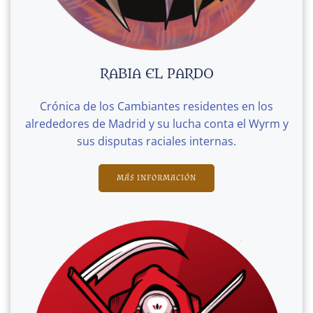
RABIA EL PARDO
Crónica de los Cambiantes residentes en los
alrededores de Madrid y su lucha conta el Wyrm y
sus disputas raciales internas.
MÁS INFORMACIÓN