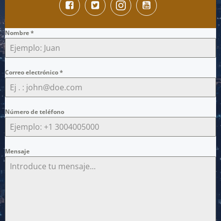
Nombre
*
Correo electrónico
*
Número de teléfono
Mensaje