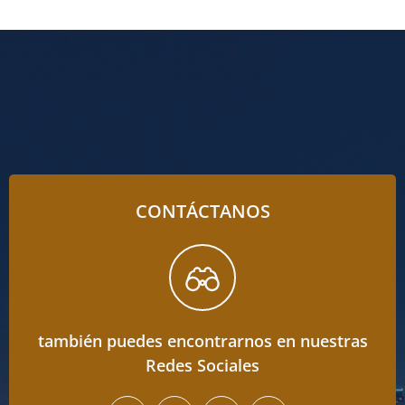
CONTÁCTANOS
también puedes encontrarnos en nuestras
Redes Sociales