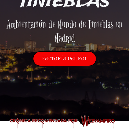
TINIEBLAS
Ambientación de Mundo de Tinieblas en
Madrid
FACTORÍA DEL ROL