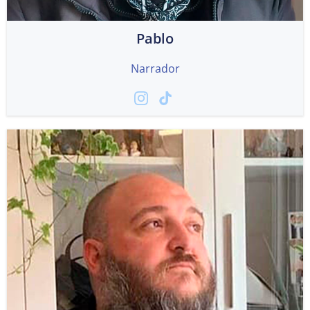
Pablo
Narrador