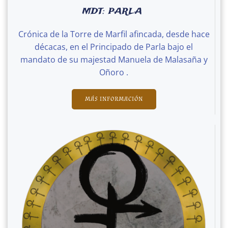
MDT: PARLA
Crónica de la Torre de Marfil afincada, desde hace
décacas, en el Principado de Parla bajo el
mandato de su majestad Manuela de Malasaña y
Oñoro .
MÁS INFORMACIÓN