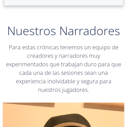
Nuestros Narradores
Para estas crónicas tenemos un equipo de
creadores y narradores muy
experimentados que trabajan duro para que
cada una de las sesiones sean una
experiencia inolvidable y segura para
nuestros jugadores.