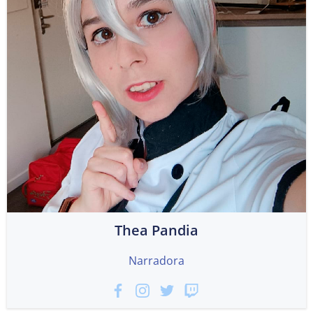
Thea Pandia
Narradora