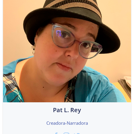
Pat L. Rey
Creadora-Narradora