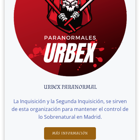
URBEX PARANORMAL
La Inquisición y la Segunda Inquisición, se sirven
de esta organización para mantener el control de
lo Sobrenatural en Madrid.
MÁS INFORMACIÓN