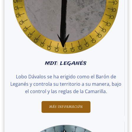
MDT: LEGANÉS
Lobo Dávalos se ha erigido como el Barón de
Leganés y controla su territorio a su manera, bajo
el control y las reglas de la Camarilla.
MÁS INFORMACIÓN