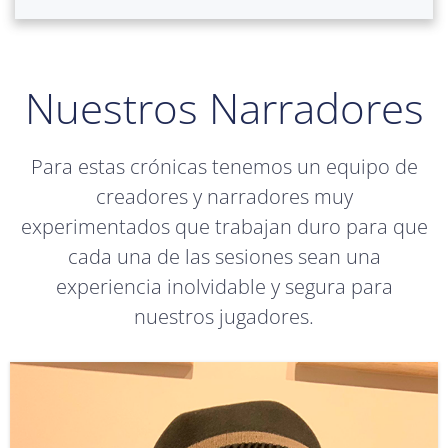
Nuestros Narradores
Para estas crónicas tenemos un equipo de
creadores y narradores muy
experimentados que trabajan duro para que
cada una de las sesiones sean una
experiencia inolvidable y segura para
nuestros jugadores.