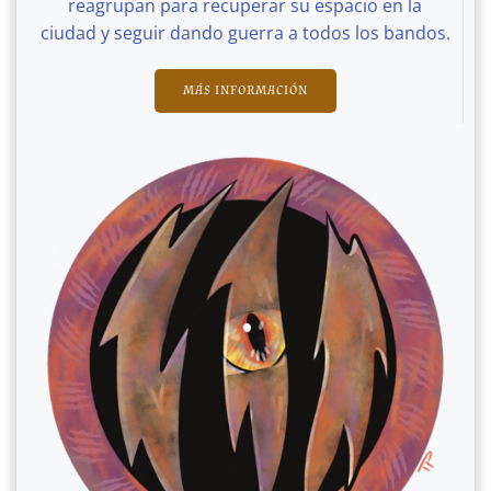
reagrupan para recuperar su espacio en la
ciudad y seguir dando guerra a todos los bandos.
MÁS INFORMACIÓN