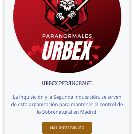
URBEX PARANORMAL
La Inquisición y la Segunda Inquisición, se sirven
de esta organización para mantener el control de
lo Sobrenatural en Madrid.
MÁS INFORMACIÓN