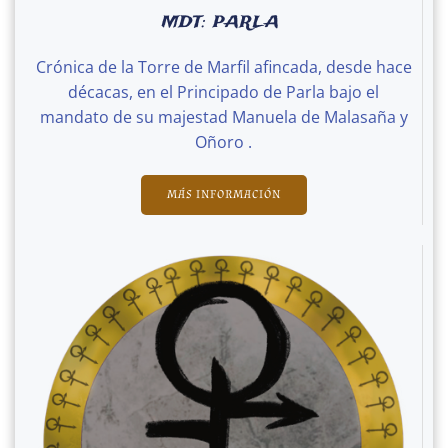
MDT: PARLA
Crónica de la Torre de Marfil afincada, desde hace
décacas, en el Principado de Parla bajo el
mandato de su majestad Manuela de Malasaña y
Oñoro .
MÁS INFORMACIÓN