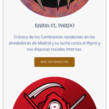
RABIA EL PARDO
Crónica de los Cambiantes residentes en los
alrededores de Madrid y su lucha conta el Wyrm y
sus disputas raciales internas.
MÁS INFORMACIÓN