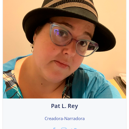
Pat L. Rey
Creadora-Narradora