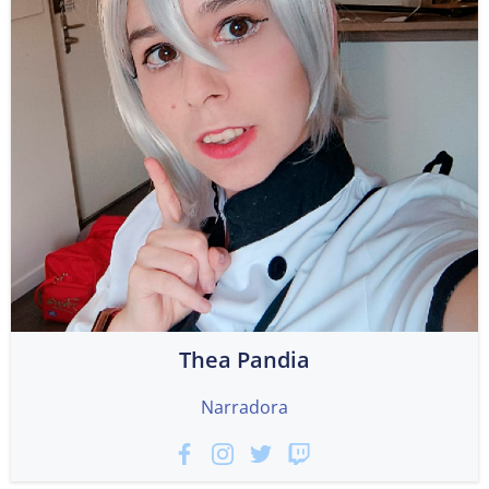
Thea Pandia
Narradora