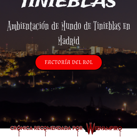
TINIEBLAS
Ambientación de Mundo de Tinieblas en
Madrid
FACTORÍA DEL ROL