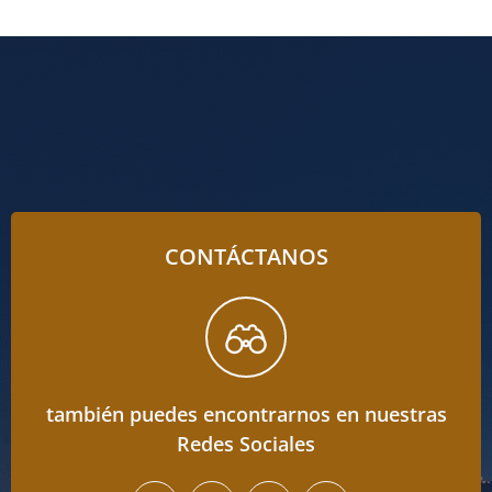
CONTÁCTANOS
también puedes encontrarnos en nuestras
Redes Sociales