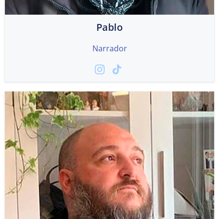
Pablo
Narrador