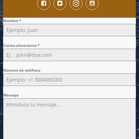
Nombre
*
Correo electrónico
*
Número de teléfono
Mensaje