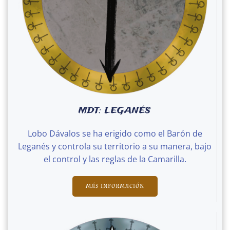
MDT: LEGANÉS
Lobo Dávalos se ha erigido como el Barón de
Leganés y controla su territorio a su manera, bajo
el control y las reglas de la Camarilla.
MÁS INFORMACIÓN