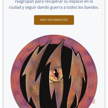
reagrupan para recuperar su espacio en la
ciudad y seguir dando guerra a todos los bandos.
MÁS INFORMACIÓN