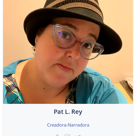
Pat L. Rey
Creadora-Narradora