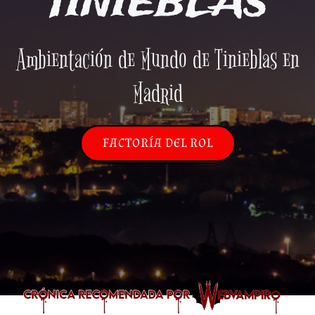
TINIEBLAS
Ambientación de Mundo de Tinieblas en
Madrid
FACTORÍA DEL ROL