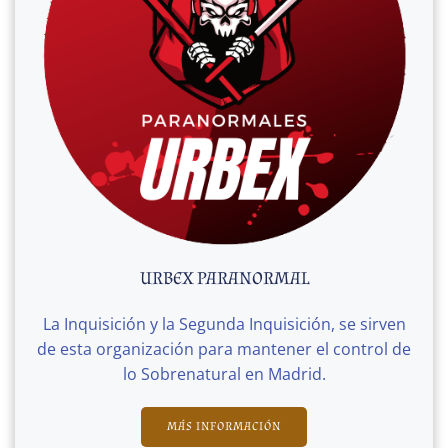
URBEX PARANORMAL
La Inquisición y la Segunda Inquisición, se sirven
de esta organización para mantener el control de
lo Sobrenatural en Madrid.
MÁS INFORMACIÓN