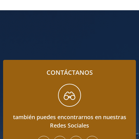
CONTÁCTANOS
también puedes encontrarnos en nuestras
Redes Sociales