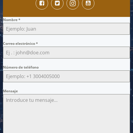
Nombre
*
Correo electrónico
*
Número de teléfono
Mensaje