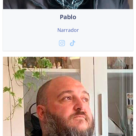
Pablo
Narrador