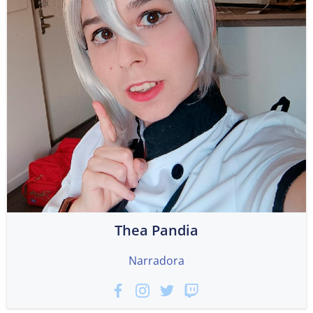
Thea Pandia
Narradora