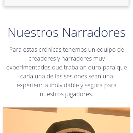
Nuestros Narradores
Para estas crónicas tenemos un equipo de
creadores y narradores muy
experimentados que trabajan duro para que
cada una de las sesiones sean una
experiencia inolvidable y segura para
nuestros jugadores.