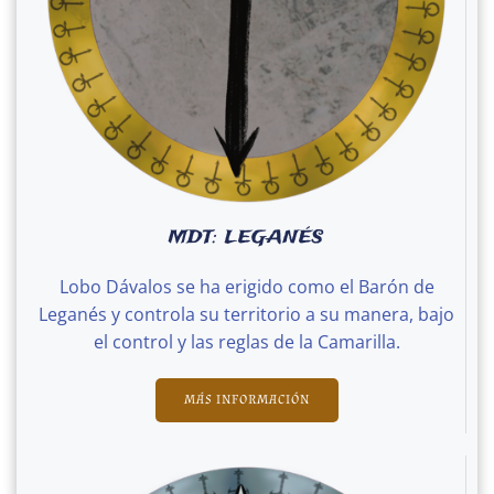
MDT: LEGANÉS
Lobo Dávalos se ha erigido como el Barón de
Leganés y controla su territorio a su manera, bajo
el control y las reglas de la Camarilla.
MÁS INFORMACIÓN