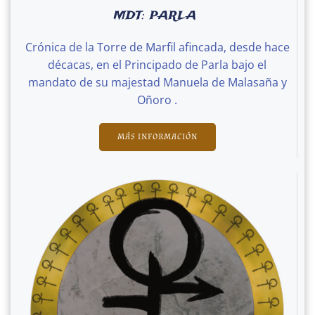
MDT: PARLA
Crónica de la Torre de Marfil afincada, desde hace
décacas, en el Principado de Parla bajo el
mandato de su majestad Manuela de Malasaña y
Oñoro .
MÁS INFORMACIÓN