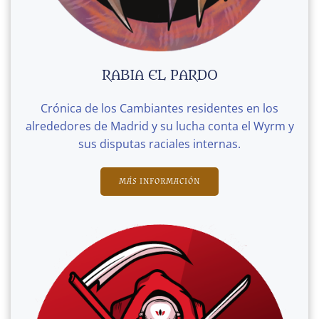
RABIA EL PARDO
Crónica de los Cambiantes residentes en los
alrededores de Madrid y su lucha conta el Wyrm y
sus disputas raciales internas.
MÁS INFORMACIÓN