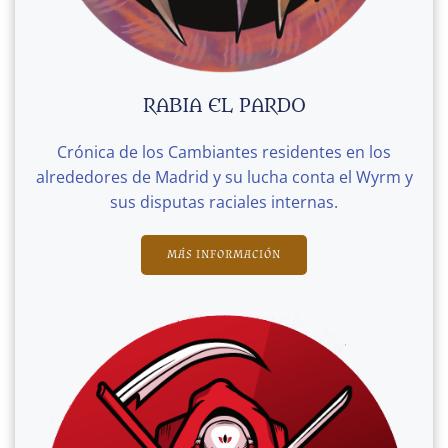
RABIA EL PARDO
Crónica de los Cambiantes residentes en los
alrededores de Madrid y su lucha conta el Wyrm y
sus disputas raciales internas.
MÁS INFORMACIÓN