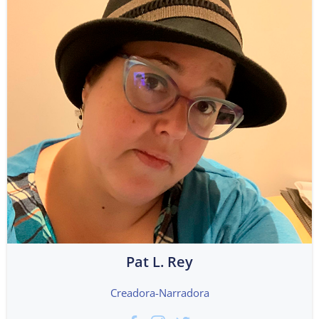
Pat L. Rey
Creadora-Narradora