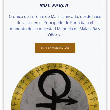
MDT: PARLA
Crónica de la Torre de Marfil afincada, desde hace
décacas, en el Principado de Parla bajo el
mandato de su majestad Manuela de Malasaña y
Oñoro .
MÁS INFORMACIÓN