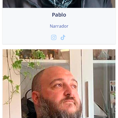
Pablo
Narrador