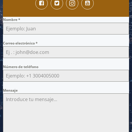
Nombre
*
Correo electrónico
*
Número de teléfono
Mensaje