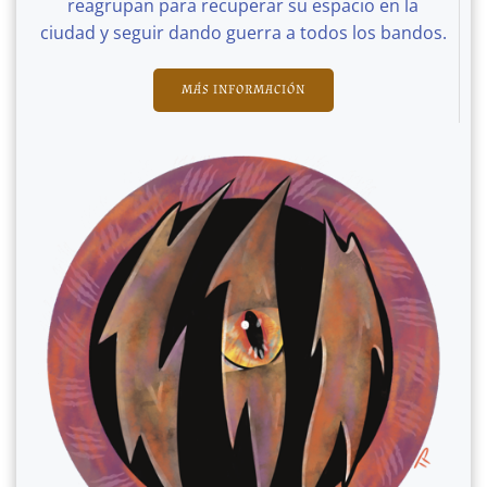
reagrupan para recuperar su espacio en la
ciudad y seguir dando guerra a todos los bandos.
MÁS INFORMACIÓN