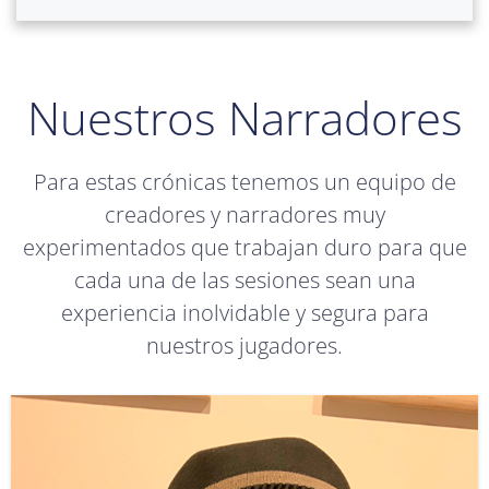
Nuestros Narradores
Para estas crónicas tenemos un equipo de
creadores y narradores muy
experimentados que trabajan duro para que
cada una de las sesiones sean una
experiencia inolvidable y segura para
nuestros jugadores.