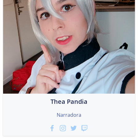
Thea Pandia
Narradora