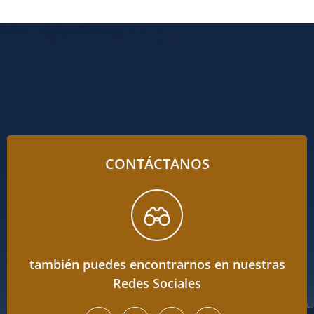
CONTÁCTANOS
también puedes encontrarnos en nuestras
Redes Sociales