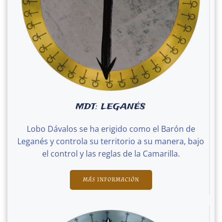
MDT: LEGANÉS
Lobo Dávalos se ha erigido como el Barón de
Leganés y controla su territorio a su manera, bajo
el control y las reglas de la Camarilla.
MÁS INFORMACIÓN