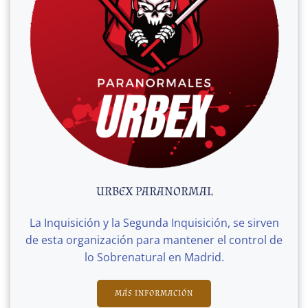
URBEX PARANORMAL
La Inquisición y la Segunda Inquisición, se sirven
de esta organización para mantener el control de
lo Sobrenatural en Madrid.
MÁS INFORMACIÓN