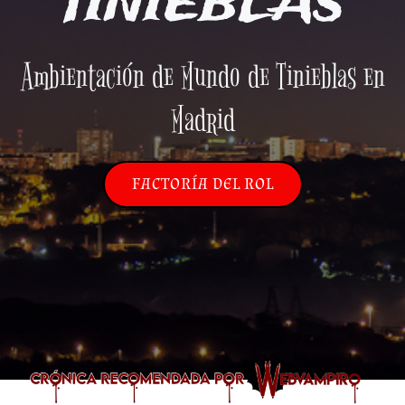
TINIEBLAS
Ambientación de Mundo de Tinieblas en
Madrid
FACTORÍA DEL ROL