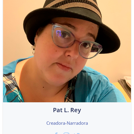
Pat L. Rey
Creadora-Narradora