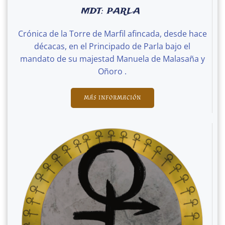
MDT: PARLA
Crónica de la Torre de Marfil afincada, desde hace
décacas, en el Principado de Parla bajo el
mandato de su majestad Manuela de Malasaña y
Oñoro .
MÁS INFORMACIÓN