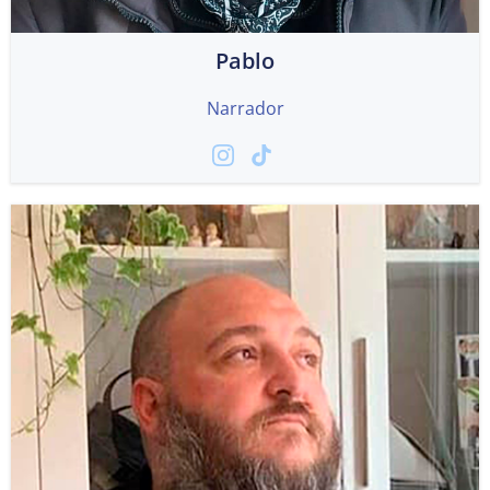
Pablo
Narrador