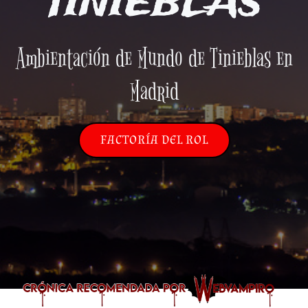
TINIEBLAS
Ambientación de Mundo de Tinieblas en
Madrid
FACTORÍA DEL ROL