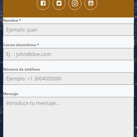
Nombre
*
Correo electrónico
*
Número de teléfono
Mensaje