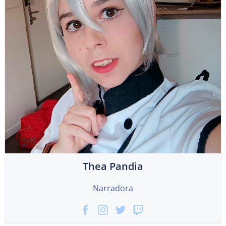
Thea Pandia
Narradora