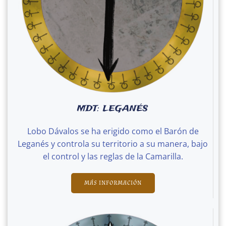
MDT: LEGANÉS
Lobo Dávalos se ha erigido como el Barón de
Leganés y controla su territorio a su manera, bajo
el control y las reglas de la Camarilla.
MÁS INFORMACIÓN