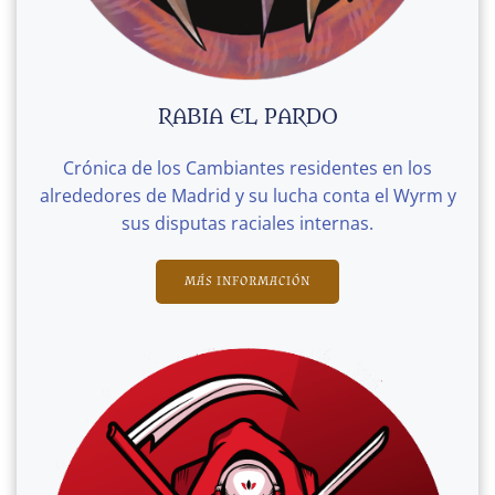
RABIA EL PARDO
Crónica de los Cambiantes residentes en los
alrededores de Madrid y su lucha conta el Wyrm y
sus disputas raciales internas.
MÁS INFORMACIÓN