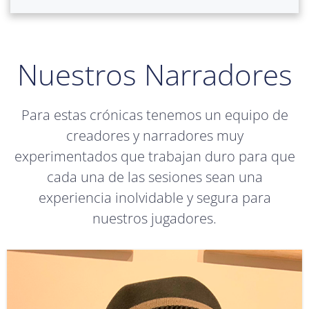
Nuestros Narradores
Para estas crónicas tenemos un equipo de
creadores y narradores muy
experimentados que trabajan duro para que
cada una de las sesiones sean una
experiencia inolvidable y segura para
nuestros jugadores.