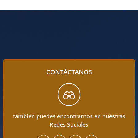
CONTÁCTANOS
también puedes encontrarnos en nuestras
Redes Sociales