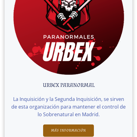
URBEX PARANORMAL
La Inquisición y la Segunda Inquisición, se sirven
de esta organización para mantener el control de
lo Sobrenatural en Madrid.
MÁS INFORMACIÓN