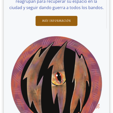
reagrupan para recuperar su espacio en la
ciudad y seguir dando guerra a todos los bandos.
MÁS INFORMACIÓN