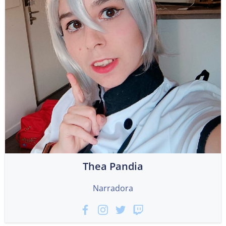
Thea Pandia
Narradora