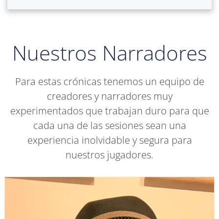
Nuestros Narradores
Para estas crónicas tenemos un equipo de
creadores y narradores muy
experimentados que trabajan duro para que
cada una de las sesiones sean una
experiencia inolvidable y segura para
nuestros jugadores.