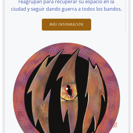
reagrupan para recuperar su espacio en la
ciudad y seguir dando guerra a todos los bandos.
MÁS INFORMACIÓN