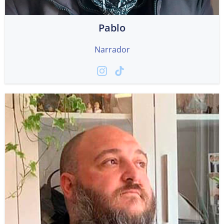
Pablo
Narrador