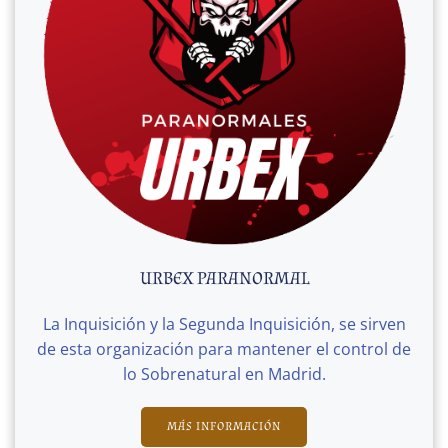
URBEX PARANORMAL
La Inquisición y la Segunda Inquisición, se sirven
de esta organización para mantener el control de
lo Sobrenatural en Madrid.
MÁS INFORMACIÓN