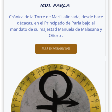
MDT: PARLA
Crónica de la Torre de Marfil afincada, desde hace
décacas, en el Principado de Parla bajo el
mandato de su majestad Manuela de Malasaña y
Oñoro .
MÁS INFORMACIÓN