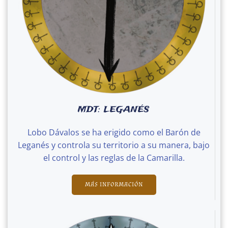
MDT: LEGANÉS
Lobo Dávalos se ha erigido como el Barón de
Leganés y controla su territorio a su manera, bajo
el control y las reglas de la Camarilla.
MÁS INFORMACIÓN