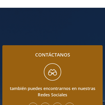
CONTÁCTANOS
también puedes encontrarnos en nuestras
Redes Sociales