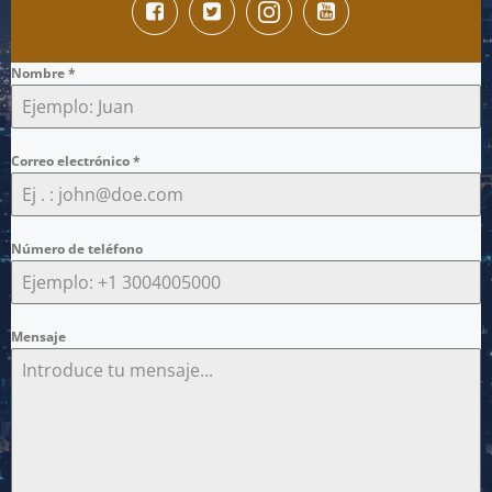
Nombre
*
Correo electrónico
*
Número de teléfono
Mensaje