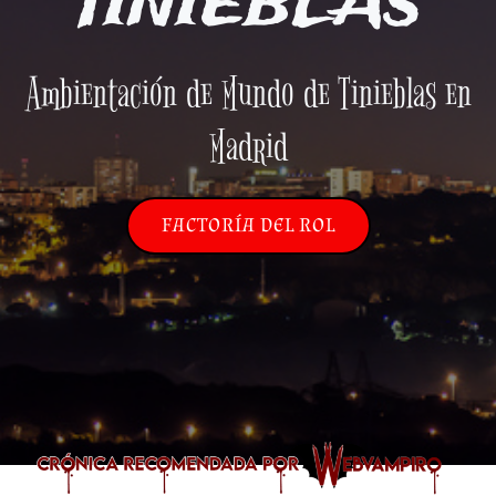
TINIEBLAS
Ambientación de Mundo de Tinieblas en
Madrid
FACTORÍA DEL ROL