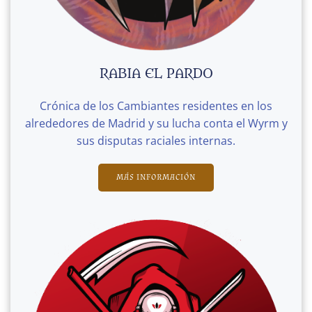
RABIA EL PARDO
Crónica de los Cambiantes residentes en los
alrededores de Madrid y su lucha conta el Wyrm y
sus disputas raciales internas.
MÁS INFORMACIÓN