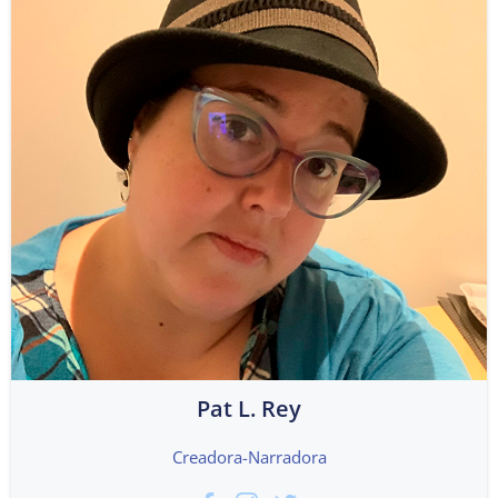
Pat L. Rey
Creadora-Narradora