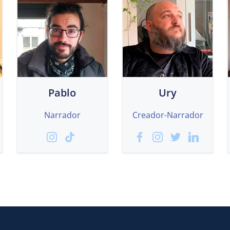
Pablo
Ury
Narrador
Creador-Narrador