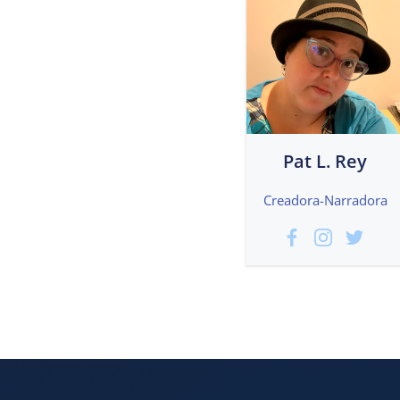
Pat L. Rey
Creadora-Narradora