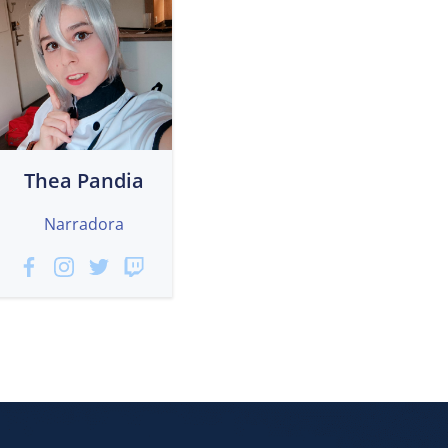
Thea Pandia
Narradora