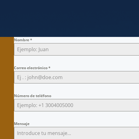
Nombre
*
Correo electrónico
*
Número de teléfono
Mensaje