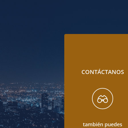
CONTÁCTANOS
también puedes