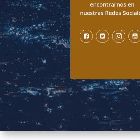
encontrarnos en
nuestras Redes Social