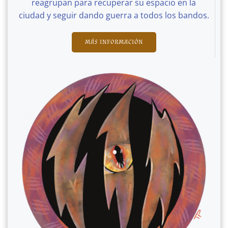
reagrupan para recuperar su espacio en la
ciudad y seguir dando guerra a todos los bandos.
MÁS INFORMACIÓN