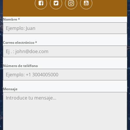
Nombre
*
Correo electrónico
*
Número de teléfono
Mensaje