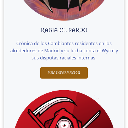
RABIA EL PARDO
Crónica de los Cambiantes residentes en los
alrededores de Madrid y su lucha conta el Wyrm y
sus disputas raciales internas.
MÁS INFORMACIÓN