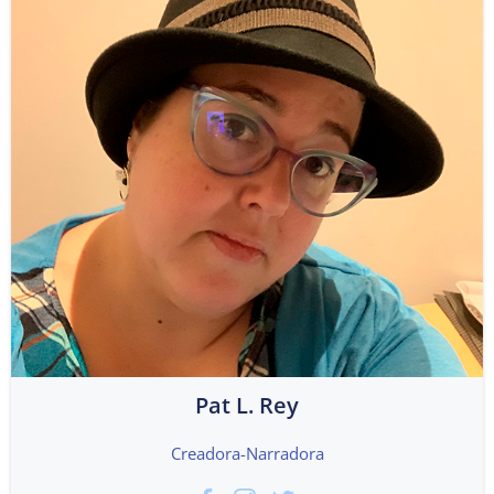
Pat L. Rey
Creadora-Narradora