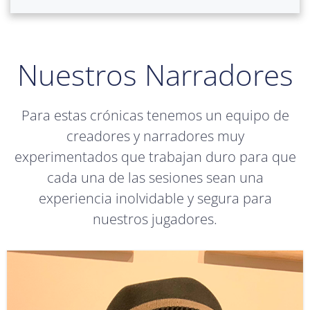
Nuestros Narradores
Para estas crónicas tenemos un equipo de
creadores y narradores muy
experimentados que trabajan duro para que
cada una de las sesiones sean una
experiencia inolvidable y segura para
nuestros jugadores.