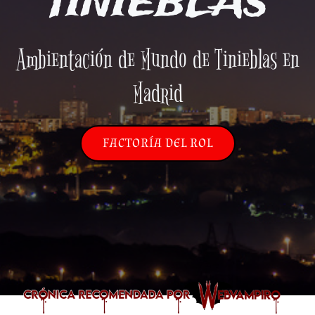
TINIEBLAS
Ambientación de Mundo de Tinieblas en
Madrid
FACTORÍA DEL ROL