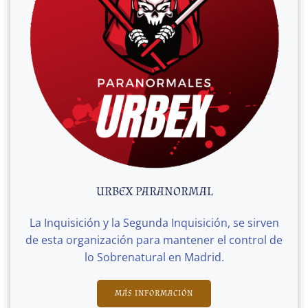
URBEX PARANORMAL
La Inquisición y la Segunda Inquisición, se sirven
de esta organización para mantener el control de
lo Sobrenatural en Madrid.
MÁS INFORMACIÓN