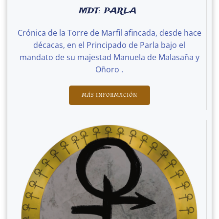
MDT: PARLA
Crónica de la Torre de Marfil afincada, desde hace
décacas, en el Principado de Parla bajo el
mandato de su majestad Manuela de Malasaña y
Oñoro .
MÁS INFORMACIÓN