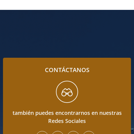
CONTÁCTANOS
también puedes encontrarnos en nuestras
Redes Sociales