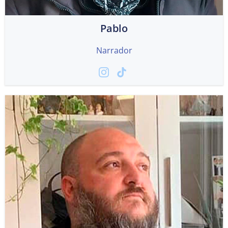
Pablo
Narrador