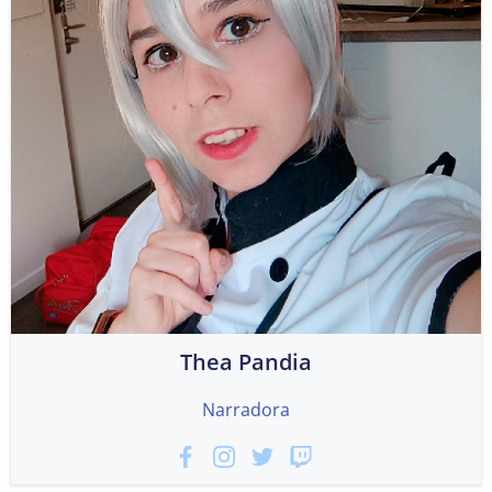
Thea Pandia
Narradora