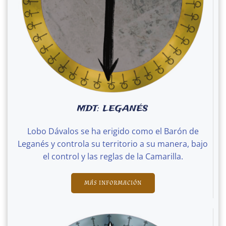
MDT: LEGANÉS
Lobo Dávalos se ha erigido como el Barón de
Leganés y controla su territorio a su manera, bajo
el control y las reglas de la Camarilla.
MÁS INFORMACIÓN