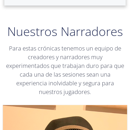
Nuestros Narradores
Para estas crónicas tenemos un equipo de
creadores y narradores muy
experimentados que trabajan duro para que
cada una de las sesiones sean una
experiencia inolvidable y segura para
nuestros jugadores.