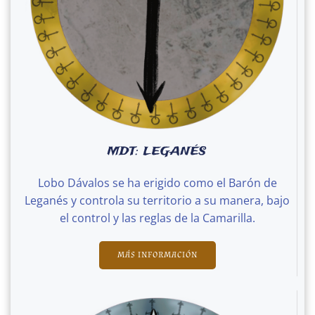
MDT: LEGANÉS
Lobo Dávalos se ha erigido como el Barón de
Leganés y controla su territorio a su manera, bajo
el control y las reglas de la Camarilla.
MÁS INFORMACIÓN