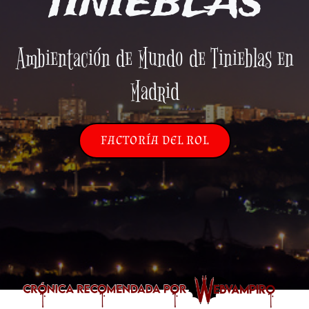
TINIEBLAS
Ambientación de Mundo de Tinieblas en
Madrid
FACTORÍA DEL ROL