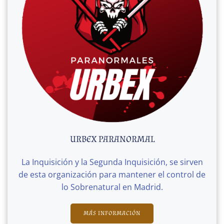
URBEX PARANORMAL
La Inquisición y la Segunda Inquisición, se sirven
de esta organización para mantener el control de
lo Sobrenatural en Madrid.
MÁS INFORMACIÓN