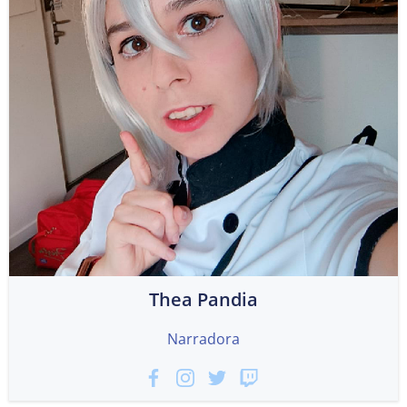
Thea Pandia
Narradora