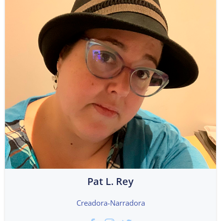
Pat L. Rey
Creadora-Narradora