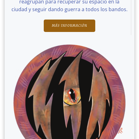
reagrupan para recuperar su espacio en la
ciudad y seguir dando guerra a todos los bandos.
MÁS INFORMACIÓN