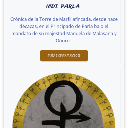
MDT: PARLA
Crónica de la Torre de Marfil afincada, desde hace
décacas, en el Principado de Parla bajo el
mandato de su majestad Manuela de Malasaña y
Oñoro .
MÁS INFORMACIÓN