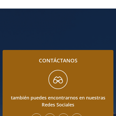
CONTÁCTANOS
también puedes encontrarnos en nuestras
Redes Sociales