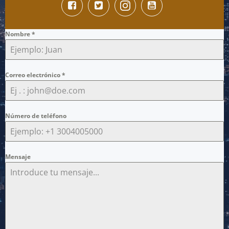
Nombre
*
Correo electrónico
*
Número de teléfono
Mensaje