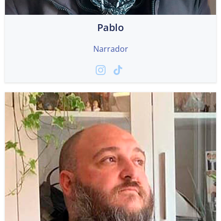
Pablo
Narrador