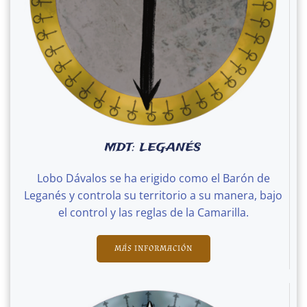
MDT: LEGANÉS
Lobo Dávalos se ha erigido como el Barón de
Leganés y controla su territorio a su manera, bajo
el control y las reglas de la Camarilla.
MÁS INFORMACIÓN