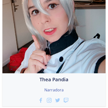
Thea Pandia
Narradora