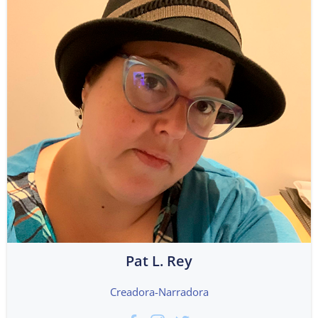
Pat L. Rey
Creadora-Narradora