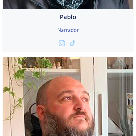
Pablo
Narrador