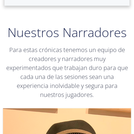
Nuestros Narradores
Para estas crónicas tenemos un equipo de
creadores y narradores muy
experimentados que trabajan duro para que
cada una de las sesiones sean una
experiencia inolvidable y segura para
nuestros jugadores.