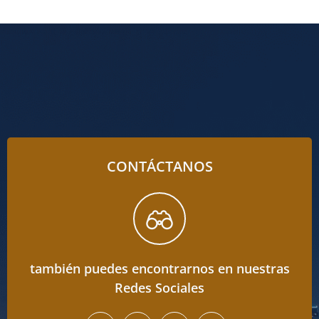
CONTÁCTANOS
también puedes encontrarnos en nuestras
Redes Sociales