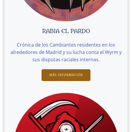
RABIA EL PARDO
Crónica de los Cambiantes residentes en los
alrededores de Madrid y su lucha conta el Wyrm y
sus disputas raciales internas.
MÁS INFORMACIÓN