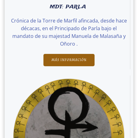
MDT: PARLA
Crónica de la Torre de Marfil afincada, desde hace
décacas, en el Principado de Parla bajo el
mandato de su majestad Manuela de Malasaña y
Oñoro .
MÁS INFORMACIÓN