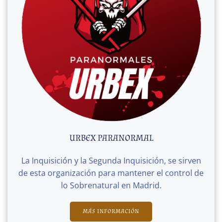
URBEX PARANORMAL
La Inquisición y la Segunda Inquisición, se sirven
de esta organización para mantener el control de
lo Sobrenatural en Madrid.
MÁS INFORMACIÓN