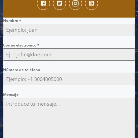
Nombre
*
Correo electrónico
*
Número de teléfono
Mensaje