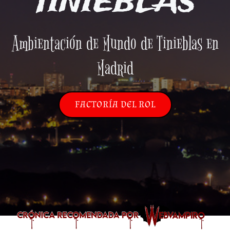
TINIEBLAS
Ambientación de Mundo de Tinieblas en
Madrid
FACTORÍA DEL ROL