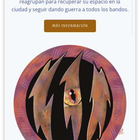
reagrupan para recuperar su espacio en la
ciudad y seguir dando guerra a todos los bandos.
MÁS INFORMACIÓN