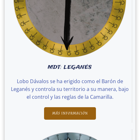
MDT: LEGANÉS
Lobo Dávalos se ha erigido como el Barón de
Leganés y controla su territorio a su manera, bajo
el control y las reglas de la Camarilla.
MÁS INFORMACIÓN