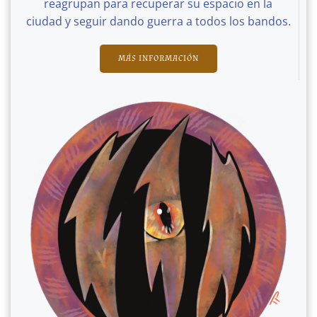
reagrupan para recuperar su espacio en la
ciudad y seguir dando guerra a todos los bandos.
MÁS INFORMACIÓN