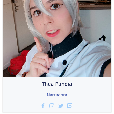
Thea Pandia
Narradora