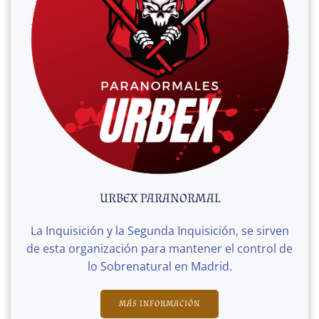
URBEX PARANORMAL
La Inquisición y la Segunda Inquisición, se sirven
de esta organización para mantener el control de
lo Sobrenatural en Madrid.
MÁS INFORMACIÓN