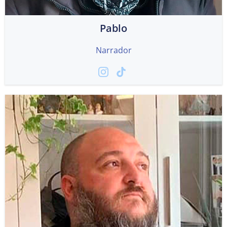
Pablo
Narrador