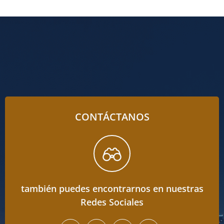
CONTÁCTANOS
también puedes encontrarnos en nuestras
Redes Sociales