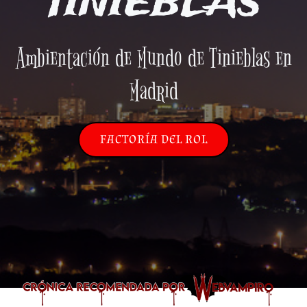
TINIEBLAS
Ambientación de Mundo de Tinieblas en
Madrid
FACTORÍA DEL ROL