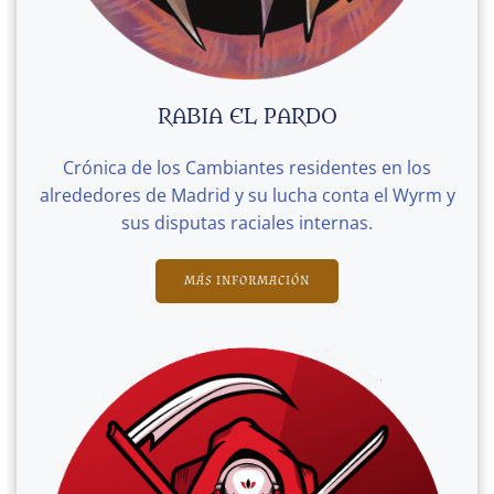
RABIA EL PARDO
Crónica de los Cambiantes residentes en los
alrededores de Madrid y su lucha conta el Wyrm y
sus disputas raciales internas.
MÁS INFORMACIÓN