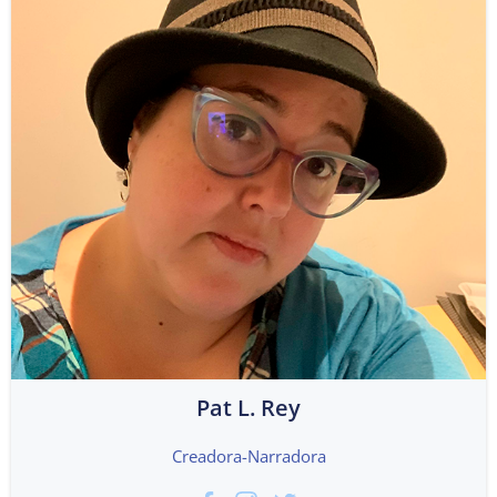
Pat L. Rey
Creadora-Narradora