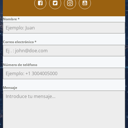
Nombre
*
Correo electrónico
*
Número de teléfono
Mensaje