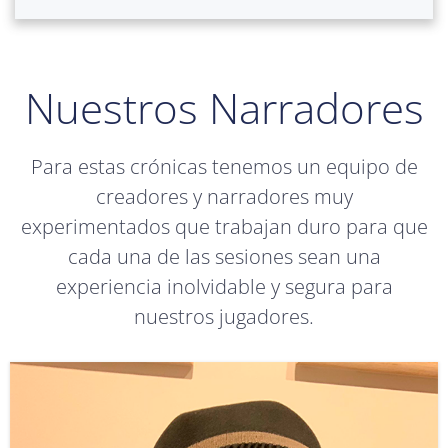
Nuestros Narradores
Para estas crónicas tenemos un equipo de
creadores y narradores muy
experimentados que trabajan duro para que
cada una de las sesiones sean una
experiencia inolvidable y segura para
nuestros jugadores.