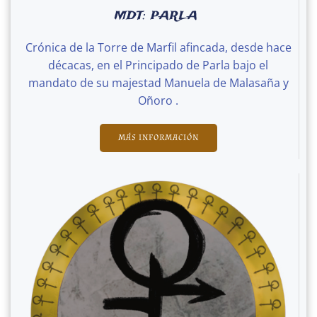
MDT: PARLA
Crónica de la Torre de Marfil afincada, desde hace
décacas, en el Principado de Parla bajo el
mandato de su majestad Manuela de Malasaña y
Oñoro .
MÁS INFORMACIÓN