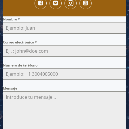
Nombre
*
Correo electrónico
*
Número de teléfono
Mensaje