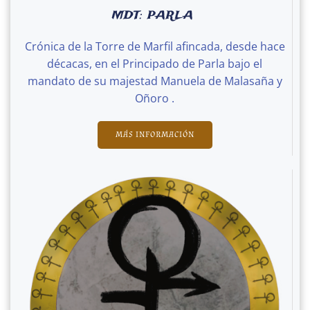
MDT: PARLA
Crónica de la Torre de Marfil afincada, desde hace
décacas, en el Principado de Parla bajo el
mandato de su majestad Manuela de Malasaña y
Oñoro .
MÁS INFORMACIÓN