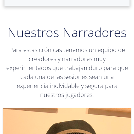
Nuestros Narradores
Para estas crónicas tenemos un equipo de
creadores y narradores muy
experimentados que trabajan duro para que
cada una de las sesiones sean una
experiencia inolvidable y segura para
nuestros jugadores.