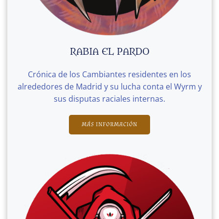
RABIA EL PARDO
Crónica de los Cambiantes residentes en los
alrededores de Madrid y su lucha conta el Wyrm y
sus disputas raciales internas.
MÁS INFORMACIÓN