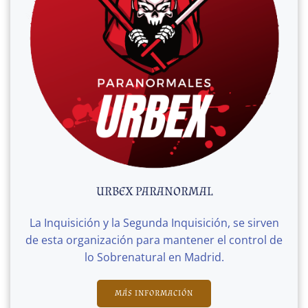
URBEX PARANORMAL
La Inquisición y la Segunda Inquisición, se sirven
de esta organización para mantener el control de
lo Sobrenatural en Madrid.
MÁS INFORMACIÓN