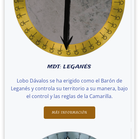
MDT: LEGANÉS
Lobo Dávalos se ha erigido como el Barón de
Leganés y controla su territorio a su manera, bajo
el control y las reglas de la Camarilla.
MÁS INFORMACIÓN