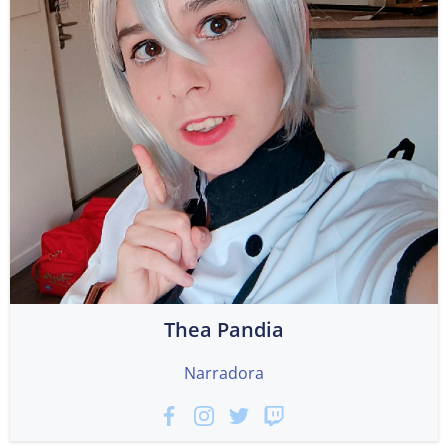
Thea Pandia
Narradora