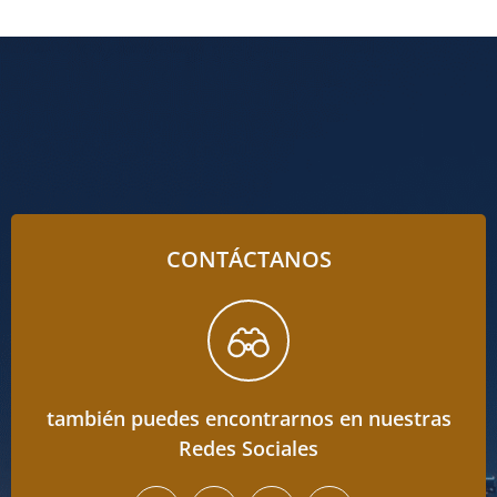
CONTÁCTANOS
también puedes encontrarnos en nuestras
Redes Sociales