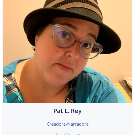
Pat L. Rey
Creadora-Narradora