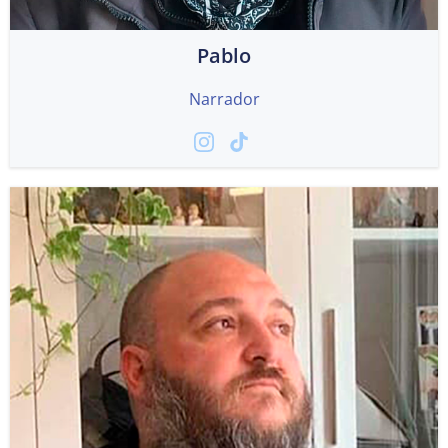
Pablo
Narrador