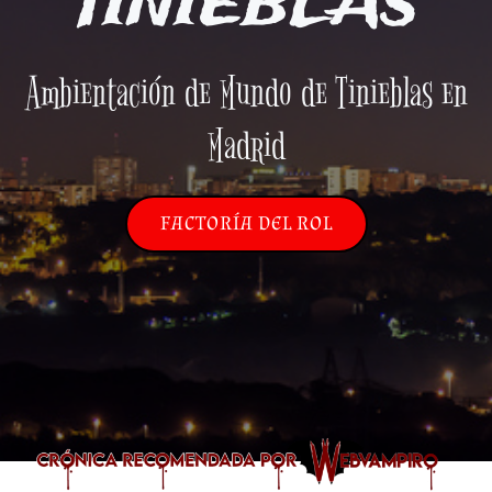
TINIEBLAS
Ambientación de Mundo de Tinieblas en
Madrid
FACTORÍA DEL ROL