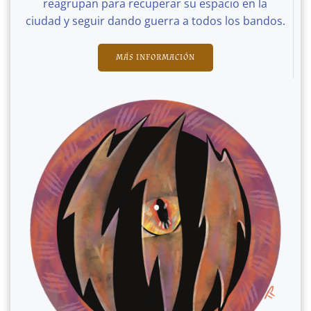
reagrupan para recuperar su espacio en la
ciudad y seguir dando guerra a todos los bandos.
MÁS INFORMACIÓN