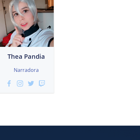
Thea Pandia
Narradora