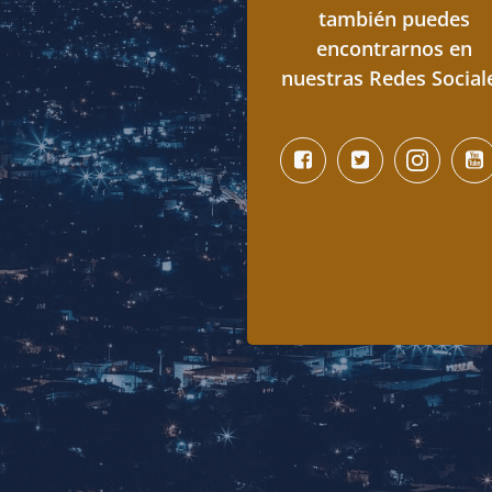
también puedes
encontrarnos en
nuestras Redes Social