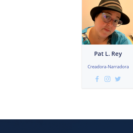
Pat L. Rey
Creadora-Narradora