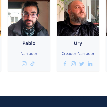
Pablo
Ury
Narrador
Creador-Narrador