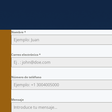
Nombre
*
Correo electrónico
*
Número de teléfono
Mensaje