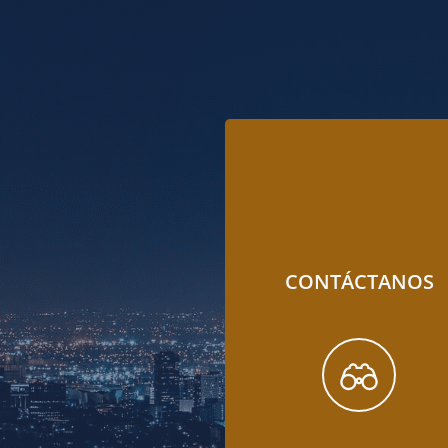
CONTÁCTANOS