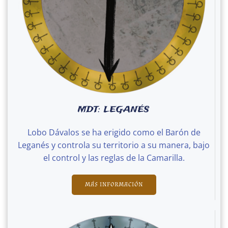
MDT: LEGANÉS
Lobo Dávalos se ha erigido como el Barón de
Leganés y controla su territorio a su manera, bajo
el control y las reglas de la Camarilla.
MÁS INFORMACIÓN