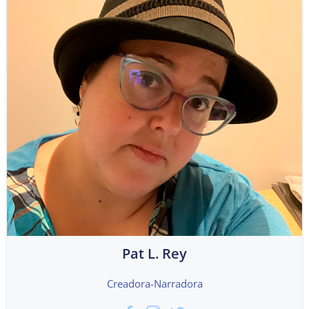
Pat L. Rey
Creadora-Narradora