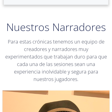
Nuestros Narradores
Para estas crónicas tenemos un equipo de
creadores y narradores muy
experimentados que trabajan duro para que
cada una de las sesiones sean una
experiencia inolvidable y segura para
nuestros jugadores.