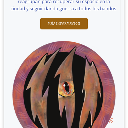
reagrupan para recuperar su espacio en la
ciudad y seguir dando guerra a todos los bandos.
MÁS INFORMACIÓN