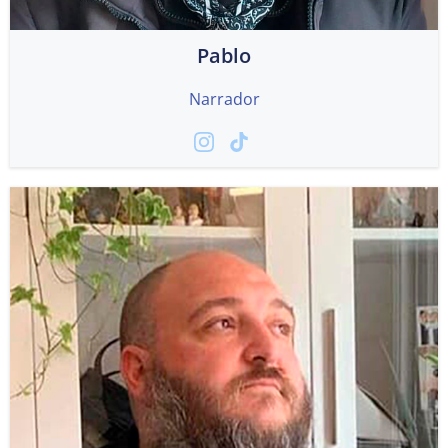
Pablo
Narrador