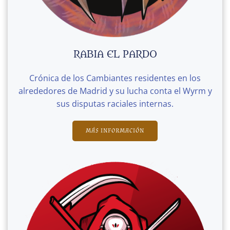
RABIA EL PARDO
Crónica de los Cambiantes residentes en los
alrededores de Madrid y su lucha conta el Wyrm y
sus disputas raciales internas.
MÁS INFORMACIÓN