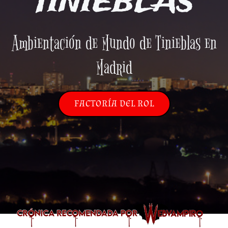
TINIEBLAS
Ambientación de Mundo de Tinieblas en
Madrid
FACTORÍA DEL ROL