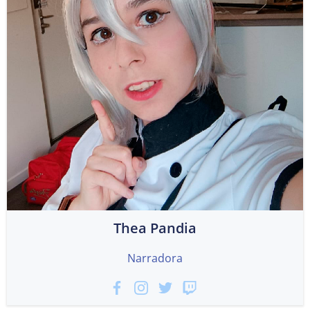
Thea Pandia
Narradora