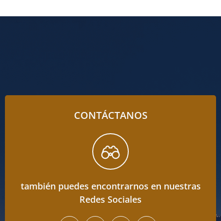
CONTÁCTANOS
también puedes encontrarnos en nuestras
Redes Sociales