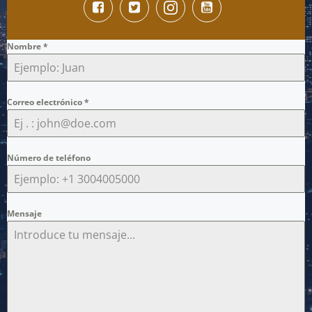
Nombre
*
Correo electrónico
*
Número de teléfono
Mensaje