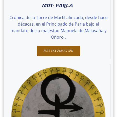
MDT: PARLA
Crónica de la Torre de Marfil afincada, desde hace
décacas, en el Principado de Parla bajo el
mandato de su majestad Manuela de Malasaña y
Oñoro .
MÁS INFORMACIÓN