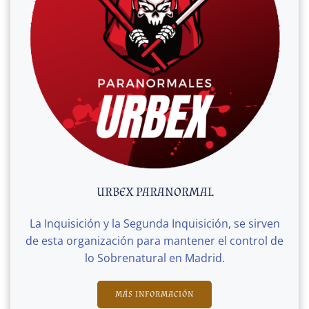
URBEX PARANORMAL
La Inquisición y la Segunda Inquisición, se sirven
de esta organización para mantener el control de
lo Sobrenatural en Madrid.
MÁS INFORMACIÓN