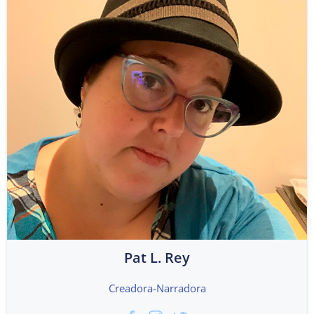
Pat L. Rey
Creadora-Narradora