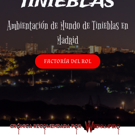
TINIEBLAS
Ambientación de Mundo de Tinieblas en
Madrid
FACTORÍA DEL ROL