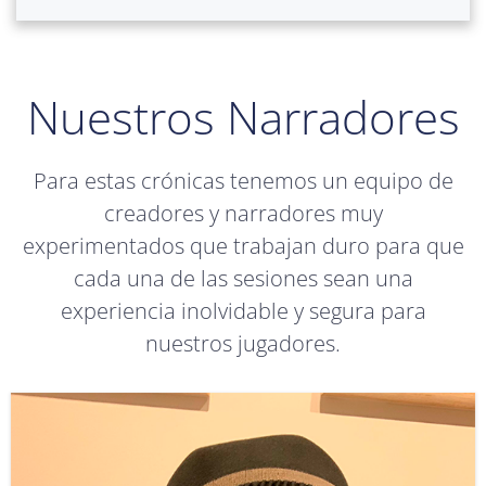
Nuestros Narradores
Para estas crónicas tenemos un equipo de
creadores y narradores muy
experimentados que trabajan duro para que
cada una de las sesiones sean una
experiencia inolvidable y segura para
nuestros jugadores.