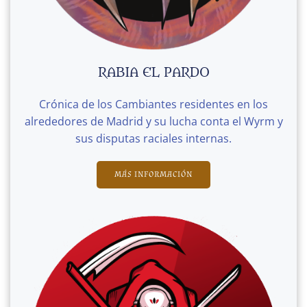
RABIA EL PARDO
Crónica de los Cambiantes residentes en los
alrededores de Madrid y su lucha conta el Wyrm y
sus disputas raciales internas.
MÁS INFORMACIÓN