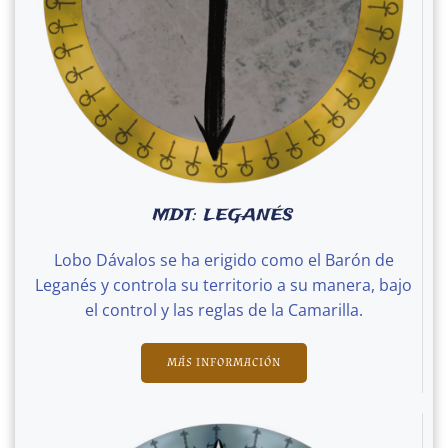
MDT: LEGANÉS
Lobo Dávalos se ha erigido como el Barón de
Leganés y controla su territorio a su manera, bajo
el control y las reglas de la Camarilla.
MÁS INFORMACIÓN