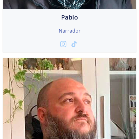
Pablo
Narrador