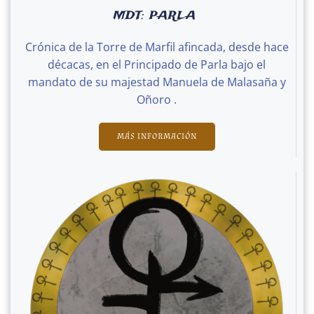
MDT: PARLA
Crónica de la Torre de Marfil afincada, desde hace
décacas, en el Principado de Parla bajo el
mandato de su majestad Manuela de Malasaña y
Oñoro .
MÁS INFORMACIÓN