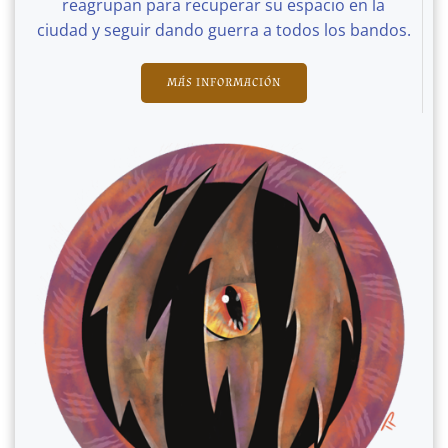
reagrupan para recuperar su espacio en la
ciudad y seguir dando guerra a todos los bandos.
MÁS INFORMACIÓN