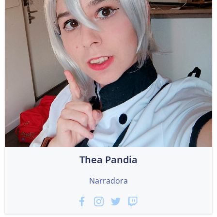
Thea Pandia
Narradora