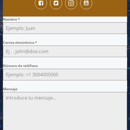
Nombre
*
Correo electrónico
*
Número de teléfono
Mensaje