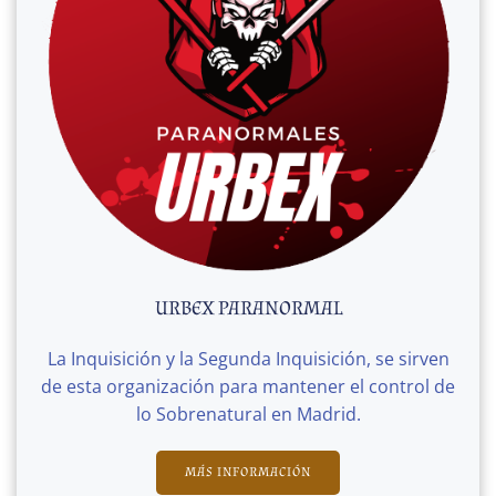
URBEX PARANORMAL
La Inquisición y la Segunda Inquisición, se sirven
de esta organización para mantener el control de
lo Sobrenatural en Madrid.
MÁS INFORMACIÓN