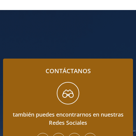
CONTÁCTANOS
también puedes encontrarnos en nuestras
Redes Sociales