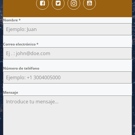
Nombre
*
Correo electrónico
*
Número de teléfono
Mensaje