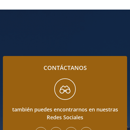
CONTÁCTANOS
también puedes encontrarnos en nuestras
Redes Sociales