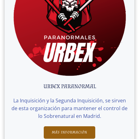
URBEX PARANORMAL
La Inquisición y la Segunda Inquisición, se sirven
de esta organización para mantener el control de
lo Sobrenatural en Madrid.
MÁS INFORMACIÓN