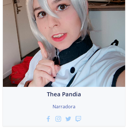
Thea Pandia
Narradora