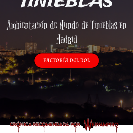
TINIEBLAS
Ambientación de Mundo de Tinieblas en
Madrid
FACTORÍA DEL ROL