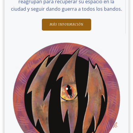
reagrupan para recuperar su espacio en la
ciudad y seguir dando guerra a todos los bandos.
MÁS INFORMACIÓN