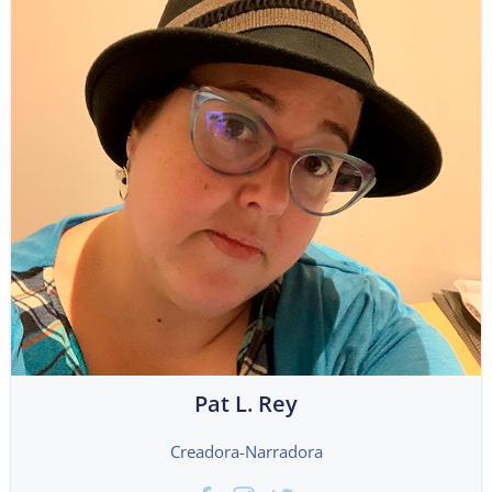
Pat L. Rey
Creadora-Narradora