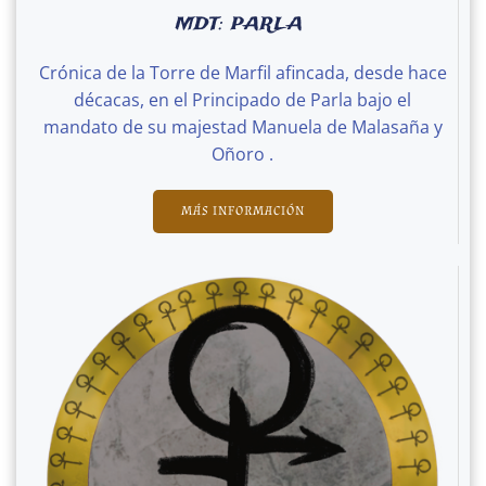
MDT: PARLA
Crónica de la Torre de Marfil afincada, desde hace
décacas, en el Principado de Parla bajo el
mandato de su majestad Manuela de Malasaña y
Oñoro .
MÁS INFORMACIÓN