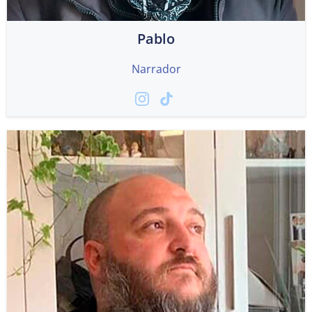
Pablo
Narrador