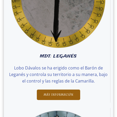
MDT: LEGANÉS
Lobo Dávalos se ha erigido como el Barón de
Leganés y controla su territorio a su manera, bajo
el control y las reglas de la Camarilla.
MÁS INFORMACIÓN