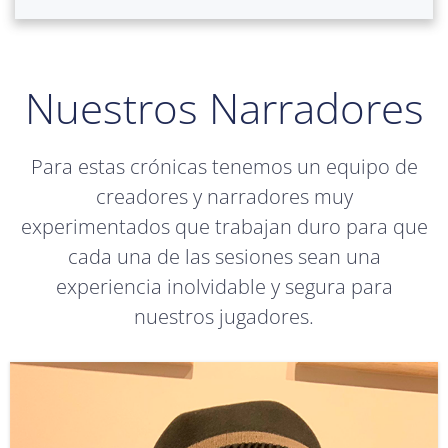
Nuestros Narradores
Para estas crónicas tenemos un equipo de
creadores y narradores muy
experimentados que trabajan duro para que
cada una de las sesiones sean una
experiencia inolvidable y segura para
nuestros jugadores.