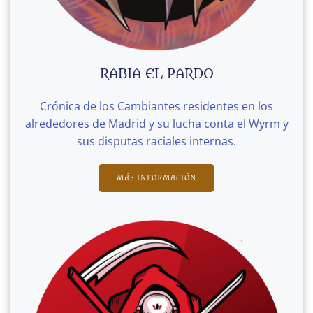
RABIA EL PARDO
Crónica de los Cambiantes residentes en los
alrededores de Madrid y su lucha conta el Wyrm y
sus disputas raciales internas.
MÁS INFORMACIÓN