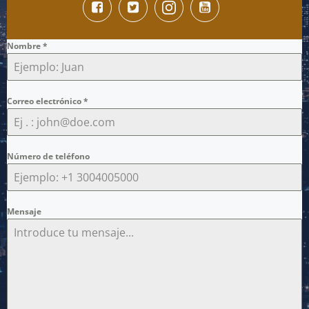
Nombre
*
Correo electrónico
*
Número de teléfono
Mensaje