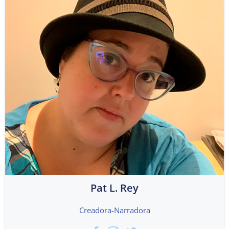
Pat L. Rey
Creadora-Narradora