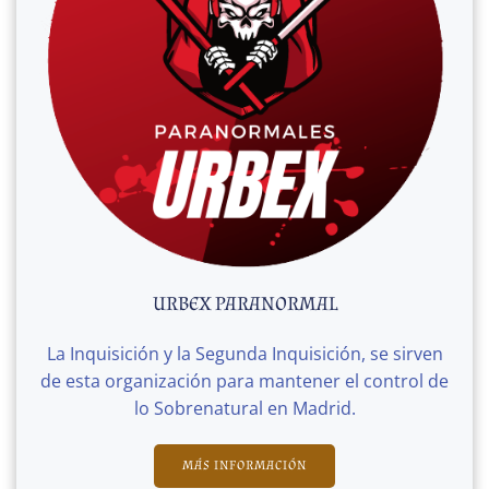
URBEX PARANORMAL
La Inquisición y la Segunda Inquisición, se sirven
de esta organización para mantener el control de
lo Sobrenatural en Madrid.
MÁS INFORMACIÓN