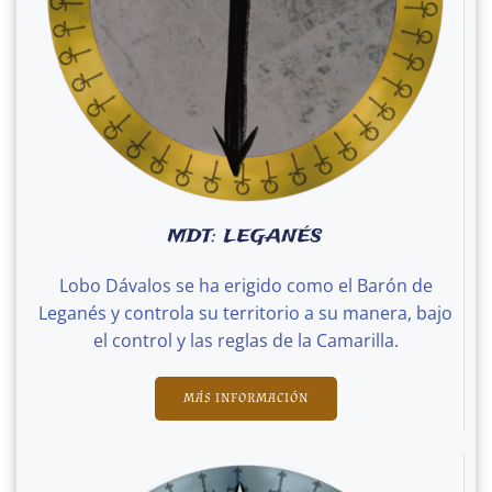
MDT: LEGANÉS
Lobo Dávalos se ha erigido como el Barón de
Leganés y controla su territorio a su manera, bajo
el control y las reglas de la Camarilla.
MÁS INFORMACIÓN