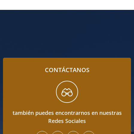
CONTÁCTANOS
también puedes encontrarnos en nuestras
Redes Sociales