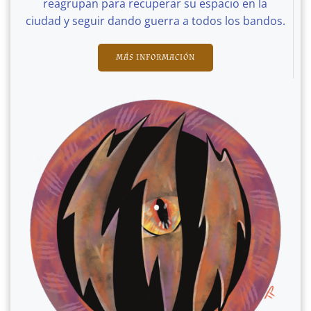
reagrupan para recuperar su espacio en la
ciudad y seguir dando guerra a todos los bandos.
MÁS INFORMACIÓN