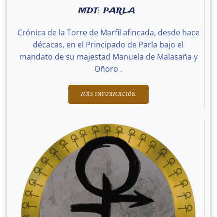
MDT: PARLA
Crónica de la Torre de Marfil afincada, desde hace
décacas, en el Principado de Parla bajo el
mandato de su majestad Manuela de Malasaña y
Oñoro .
MÁS INFORMACIÓN