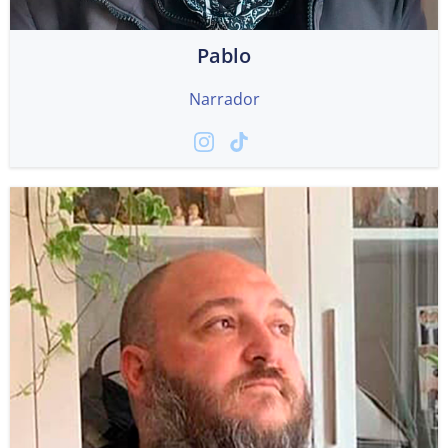
Pablo
Narrador