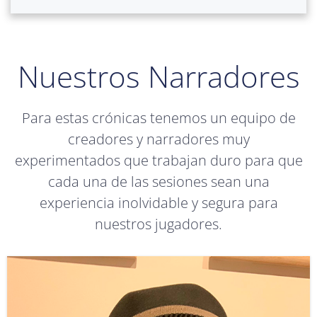
Nuestros Narradores
Para estas crónicas tenemos un equipo de
creadores y narradores muy
experimentados que trabajan duro para que
cada una de las sesiones sean una
experiencia inolvidable y segura para
nuestros jugadores.