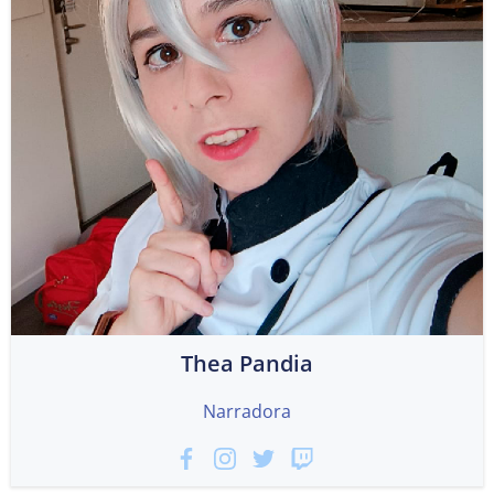
Thea Pandia
Narradora