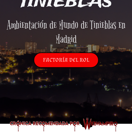
TINIEBLAS
Ambientación de Mundo de Tinieblas en
Madrid
FACTORÍA DEL ROL