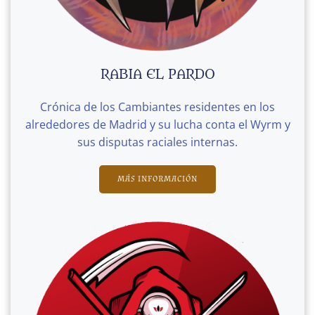
RABIA EL PARDO
Crónica de los Cambiantes residentes en los
alrededores de Madrid y su lucha conta el Wyrm y
sus disputas raciales internas.
MÁS INFORMACIÓN