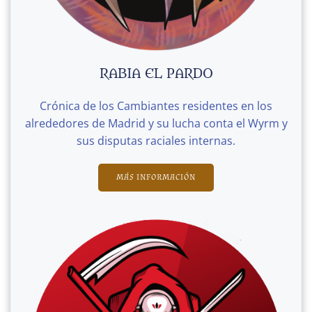
RABIA EL PARDO
Crónica de los Cambiantes residentes en los
alrededores de Madrid y su lucha conta el Wyrm y
sus disputas raciales internas.
MÁS INFORMACIÓN