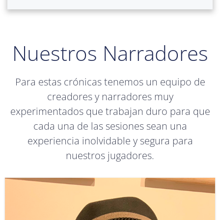
Nuestros Narradores
Para estas crónicas tenemos un equipo de
creadores y narradores muy
experimentados que trabajan duro para que
cada una de las sesiones sean una
experiencia inolvidable y segura para
nuestros jugadores.