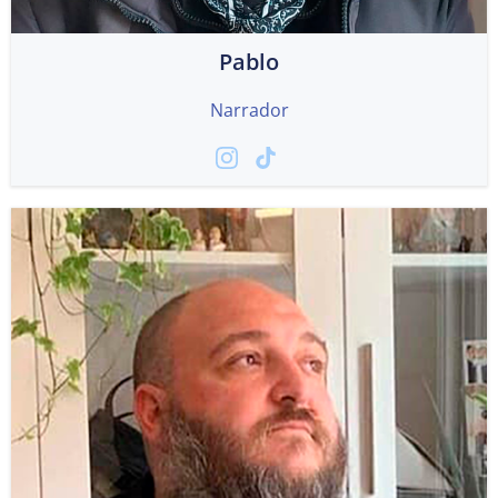
Pablo
Narrador