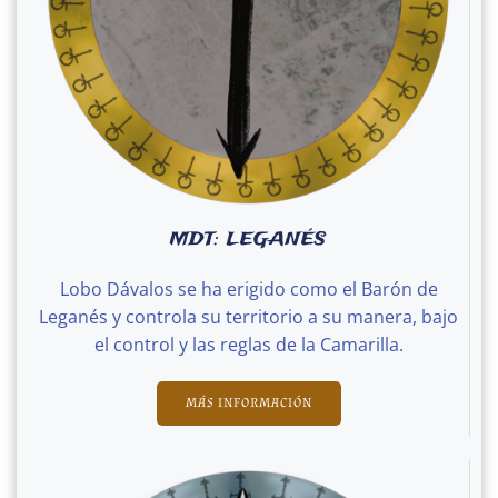
MDT: LEGANÉS
Lobo Dávalos se ha erigido como el Barón de
Leganés y controla su territorio a su manera, bajo
el control y las reglas de la Camarilla.
MÁS INFORMACIÓN