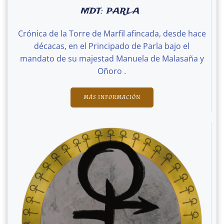
MDT: PARLA
Crónica de la Torre de Marfil afincada, desde hace
décacas, en el Principado de Parla bajo el
mandato de su majestad Manuela de Malasaña y
Oñoro .
MÁS INFORMACIÓN