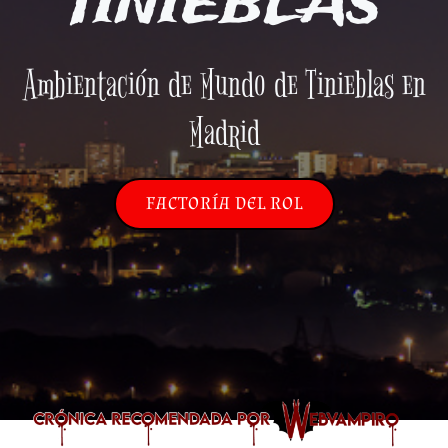
TINIEBLAS
Ambientación de Mundo de Tinieblas en
Madrid
FACTORÍA DEL ROL