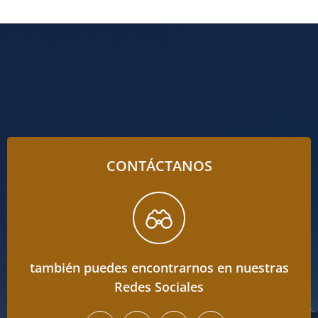
CONTÁCTANOS
también puedes encontrarnos en nuestras
Redes Sociales