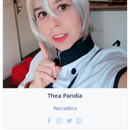
Thea Pandia
Narradora