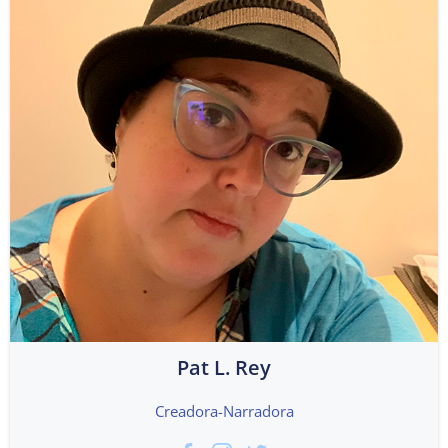
Pat L. Rey
Creadora-Narradora