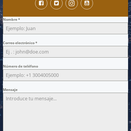
Nombre
*
Correo electrónico
*
Número de teléfono
Mensaje