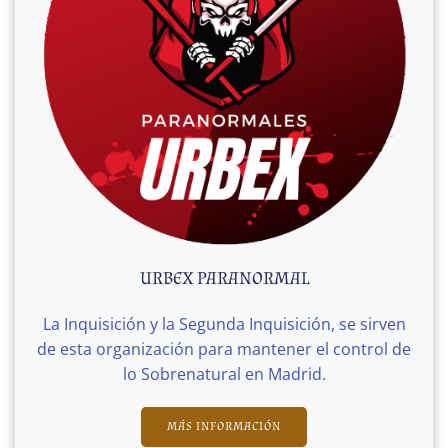
URBEX PARANORMAL
La Inquisición y la Segunda Inquisición, se sirven
de esta organización para mantener el control de
lo Sobrenatural en Madrid.
MÁS INFORMACIÓN