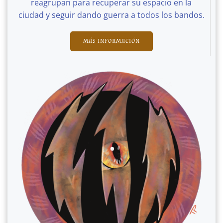
reagrupan para recuperar su espacio en la
ciudad y seguir dando guerra a todos los bandos.
MÁS INFORMACIÓN