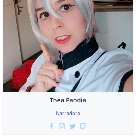
Thea Pandia
Narradora