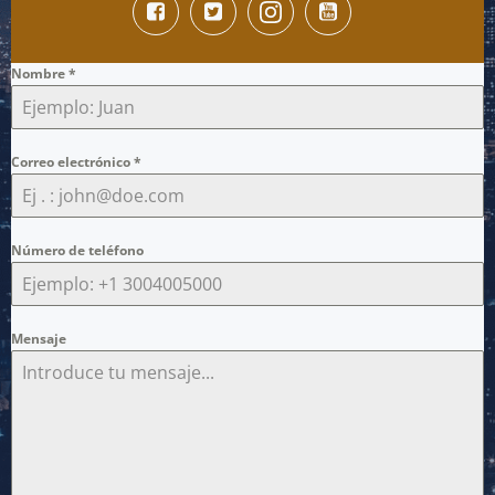
Nombre
*
Correo electrónico
*
Número de teléfono
Mensaje