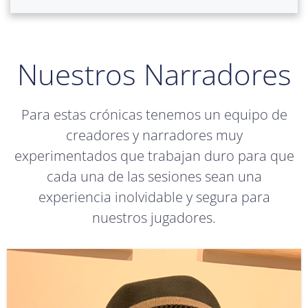
Nuestros Narradores
Para estas crónicas tenemos un equipo de
creadores y narradores muy
experimentados que trabajan duro para que
cada una de las sesiones sean una
experiencia inolvidable y segura para
nuestros jugadores.