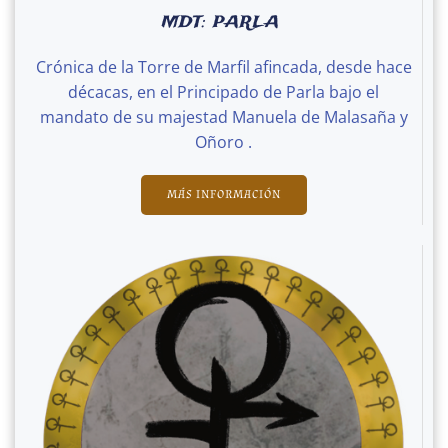
MDT: PARLA
Crónica de la Torre de Marfil afincada, desde hace
décacas, en el Principado de Parla bajo el
mandato de su majestad Manuela de Malasaña y
Oñoro .
MÁS INFORMACIÓN