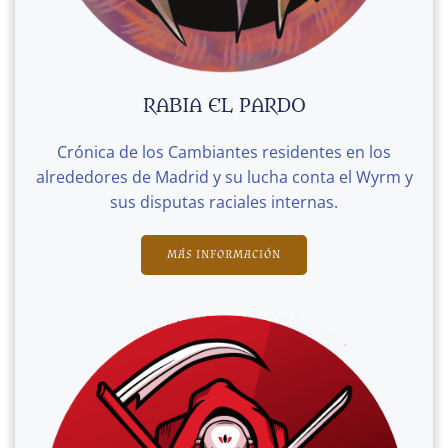
RABIA EL PARDO
Crónica de los Cambiantes residentes en los
alrededores de Madrid y su lucha conta el Wyrm y
sus disputas raciales internas.
MÁS INFORMACIÓN