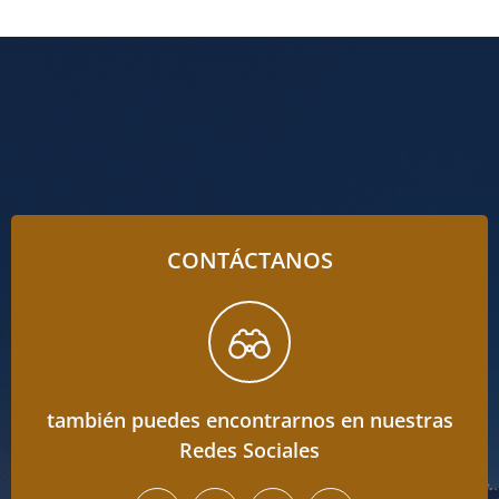
CONTÁCTANOS
también puedes encontrarnos en nuestras
Redes Sociales