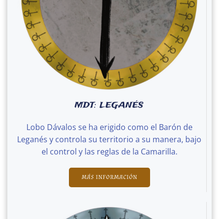
MDT: LEGANÉS
Lobo Dávalos se ha erigido como el Barón de
Leganés y controla su territorio a su manera, bajo
el control y las reglas de la Camarilla.
MÁS INFORMACIÓN