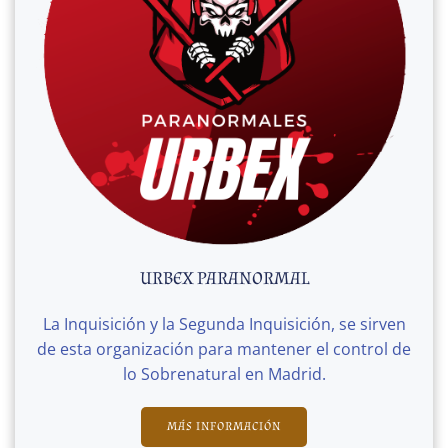
URBEX PARANORMAL
La Inquisición y la Segunda Inquisición, se sirven
de esta organización para mantener el control de
lo Sobrenatural en Madrid.
MÁS INFORMACIÓN