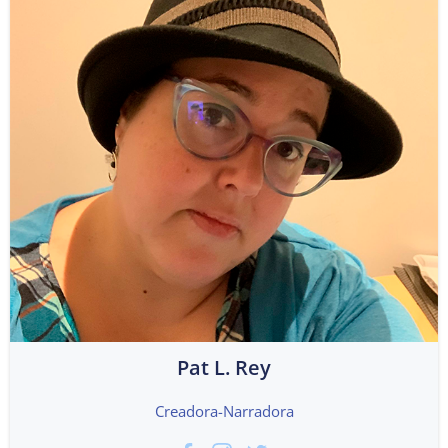
Pat L. Rey
Creadora-Narradora