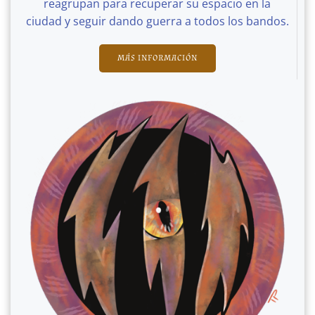
reagrupan para recuperar su espacio en la
ciudad y seguir dando guerra a todos los bandos.
MÁS INFORMACIÓN