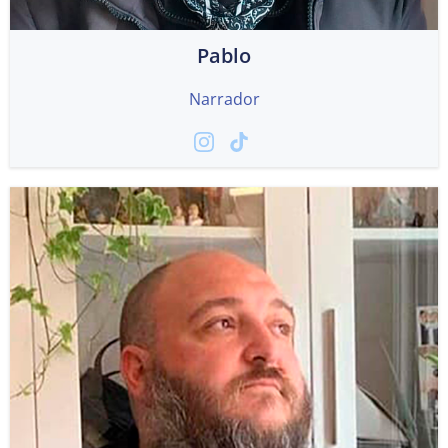
Pablo
Narrador