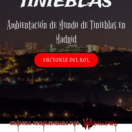
TINIEBLAS
Ambientación de Mundo de Tinieblas en
Madrid
FACTORÍA DEL ROL