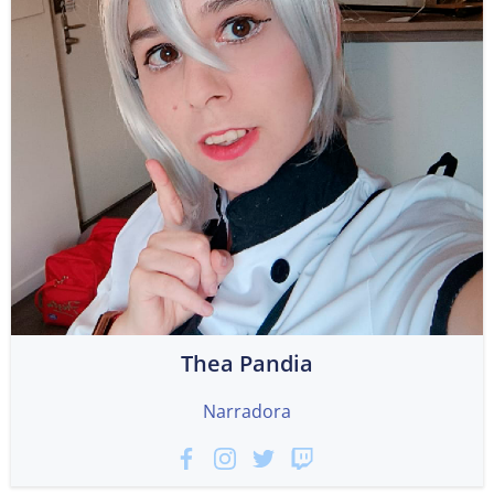
Thea Pandia
Narradora