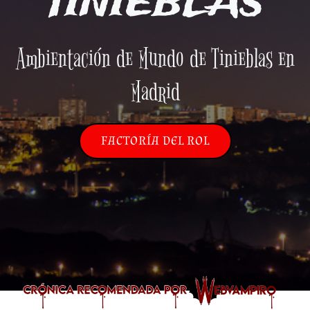
TINIEBLAS
Ambientación de Mundo de Tinieblas en
Madrid
FACTORÍA DEL ROL