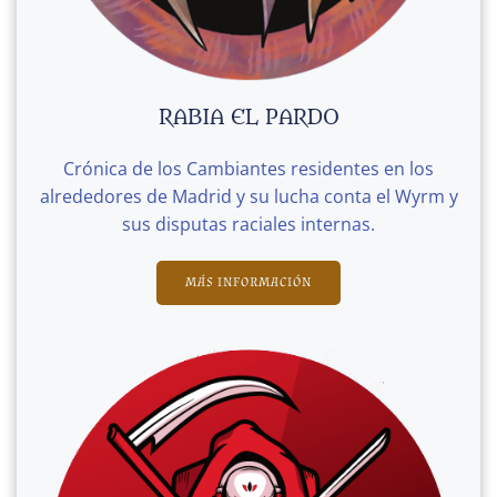
RABIA EL PARDO
Crónica de los Cambiantes residentes en los
alrededores de Madrid y su lucha conta el Wyrm y
sus disputas raciales internas.
MÁS INFORMACIÓN