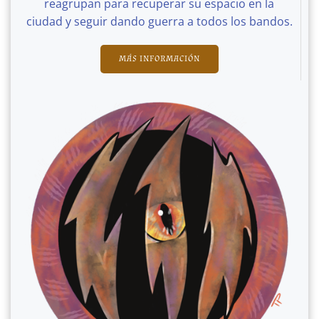
reagrupan para recuperar su espacio en la
ciudad y seguir dando guerra a todos los bandos.
MÁS INFORMACIÓN