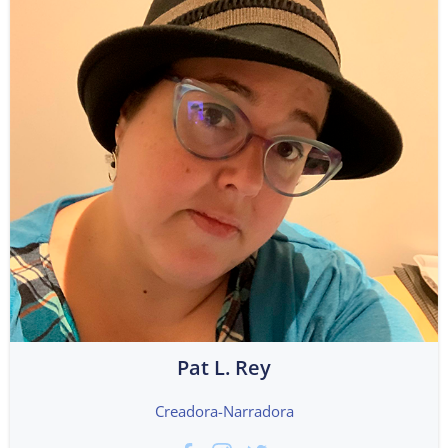
Pat L. Rey
Creadora-Narradora