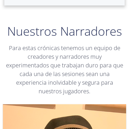
Nuestros Narradores
Para estas crónicas tenemos un equipo de
creadores y narradores muy
experimentados que trabajan duro para que
cada una de las sesiones sean una
experiencia inolvidable y segura para
nuestros jugadores.