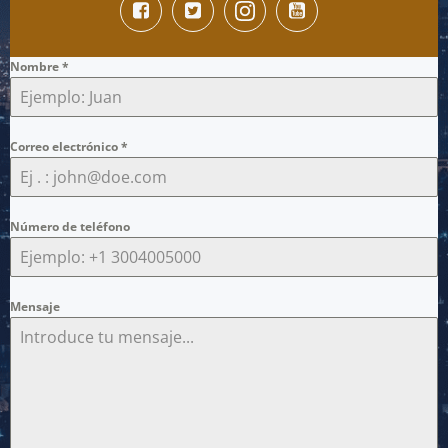
Nombre
*
Correo electrónico
*
Número de teléfono
Mensaje