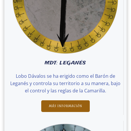
MDT: LEGANÉS
Lobo Dávalos se ha erigido como el Barón de
Leganés y controla su territorio a su manera, bajo
el control y las reglas de la Camarilla.
MÁS INFORMACIÓN