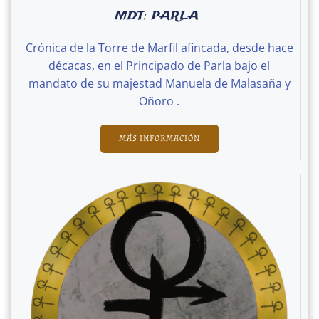
MDT: PARLA
Crónica de la Torre de Marfil afincada, desde hace
décacas, en el Principado de Parla bajo el
mandato de su majestad Manuela de Malasaña y
Oñoro .
MÁS INFORMACIÓN