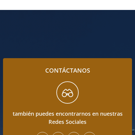
CONTÁCTANOS
también puedes encontrarnos en nuestras
Redes Sociales