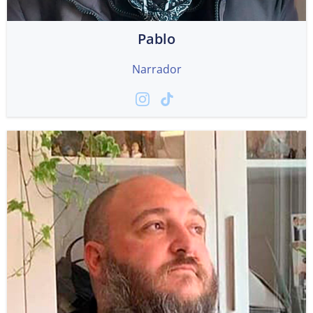
Pablo
Narrador