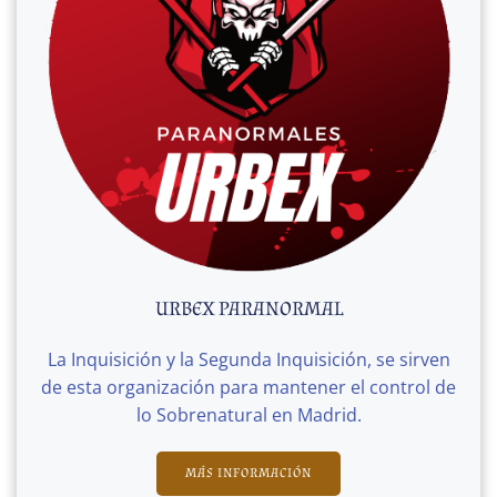
URBEX PARANORMAL
La Inquisición y la Segunda Inquisición, se sirven
de esta organización para mantener el control de
lo Sobrenatural en Madrid.
MÁS INFORMACIÓN