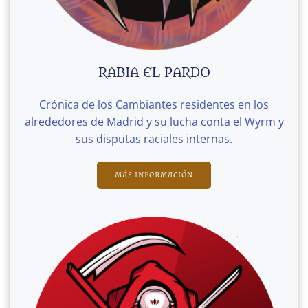
RABIA EL PARDO
Crónica de los Cambiantes residentes en los
alrededores de Madrid y su lucha conta el Wyrm y
sus disputas raciales internas.
MÁS INFORMACIÓN