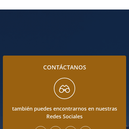
CONTÁCTANOS
también puedes encontrarnos en nuestras
Redes Sociales