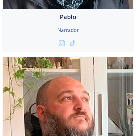
Pablo
Narrador