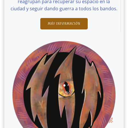
reagrupan para recuperar su espacio en la
ciudad y seguir dando guerra a todos los bandos.
MÁS INFORMACIÓN