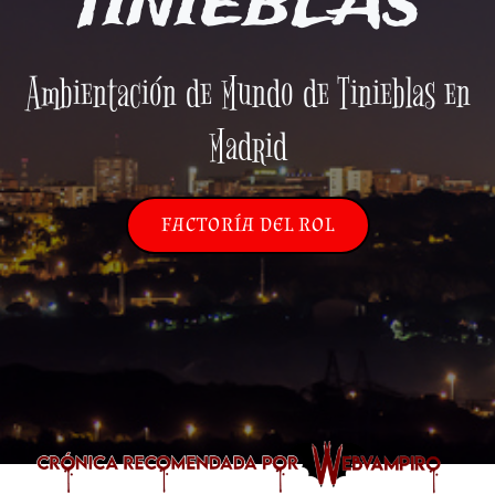
TINIEBLAS
Ambientación de Mundo de Tinieblas en
Madrid
FACTORÍA DEL ROL