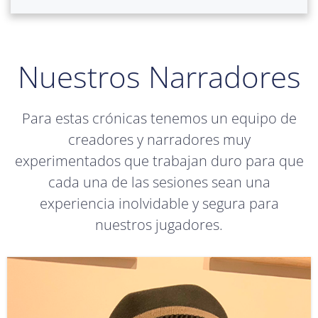
Nuestros Narradores
Para estas crónicas tenemos un equipo de
creadores y narradores muy
experimentados que trabajan duro para que
cada una de las sesiones sean una
experiencia inolvidable y segura para
nuestros jugadores.