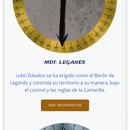
MDT: LEGANÉS
Lobo Dávalos se ha erigido como el Barón de
Leganés y controla su territorio a su manera, bajo
el control y las reglas de la Camarilla.
MÁS INFORMACIÓN