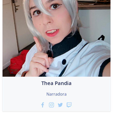
Thea Pandia
Narradora