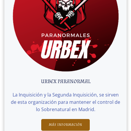
URBEX PARANORMAL
La Inquisición y la Segunda Inquisición, se sirven
de esta organización para mantener el control de
lo Sobrenatural en Madrid.
MÁS INFORMACIÓN