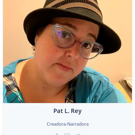
Pat L. Rey
Creadora-Narradora