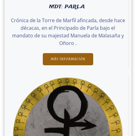
MDT: PARLA
Crónica de la Torre de Marfil afincada, desde hace
décacas, en el Principado de Parla bajo el
mandato de su majestad Manuela de Malasaña y
Oñoro .
MÁS INFORMACIÓN