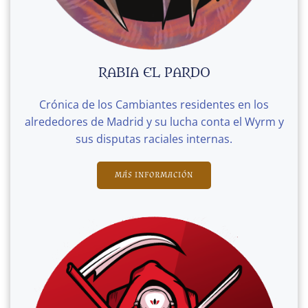
RABIA EL PARDO
Crónica de los Cambiantes residentes en los
alrededores de Madrid y su lucha conta el Wyrm y
sus disputas raciales internas.
MÁS INFORMACIÓN