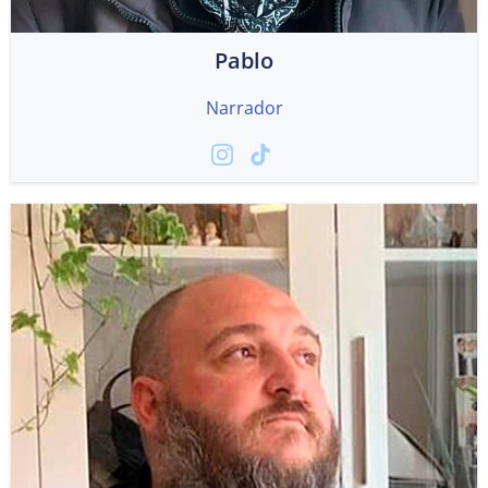
Pablo
Narrador