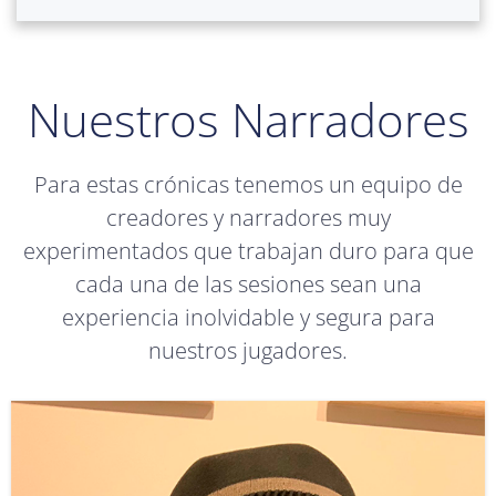
Nuestros Narradores
Para estas crónicas tenemos un equipo de
creadores y narradores muy
experimentados que trabajan duro para que
cada una de las sesiones sean una
experiencia inolvidable y segura para
nuestros jugadores.