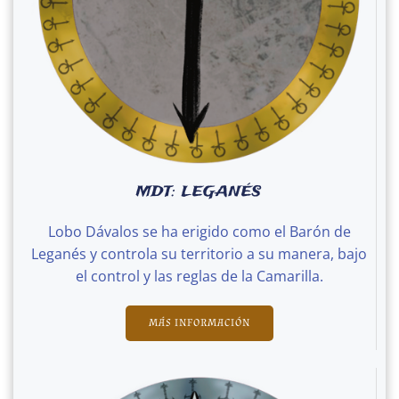
MDT: LEGANÉS
Lobo Dávalos se ha erigido como el Barón de
Leganés y controla su territorio a su manera, bajo
el control y las reglas de la Camarilla.
MÁS INFORMACIÓN