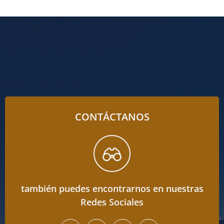
CONTÁCTANOS
también puedes encontrarnos en nuestras
Redes Sociales