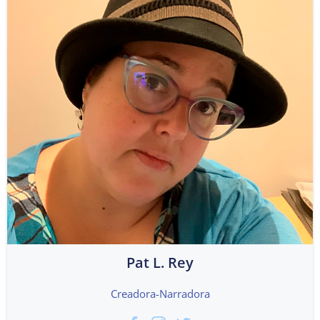
Pat L. Rey
Creadora-Narradora