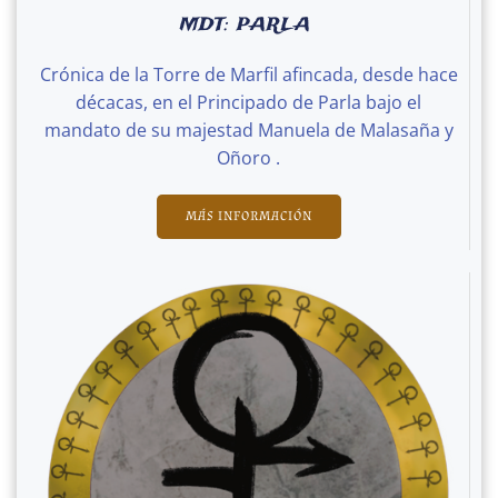
MDT: PARLA
Crónica de la Torre de Marfil afincada, desde hace
décacas, en el Principado de Parla bajo el
mandato de su majestad Manuela de Malasaña y
Oñoro .
MÁS INFORMACIÓN