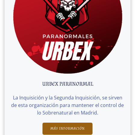
URBEX PARANORMAL
La Inquisición y la Segunda Inquisición, se sirven
de esta organización para mantener el control de
lo Sobrenatural en Madrid.
MÁS INFORMACIÓN