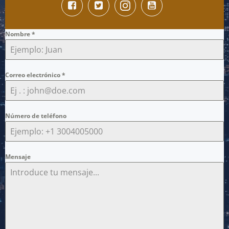
Nombre
*
Correo electrónico
*
Número de teléfono
Mensaje