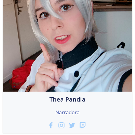
Thea Pandia
Narradora