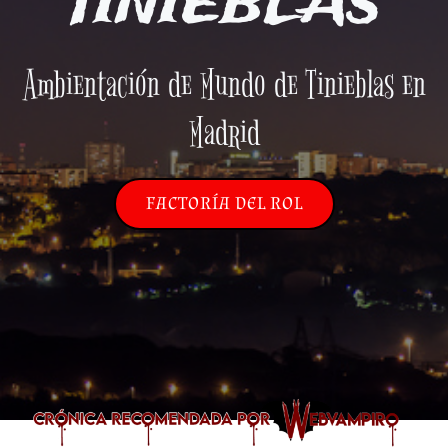
TINIEBLAS
Ambientación de Mundo de Tinieblas en
Madrid
FACTORÍA DEL ROL