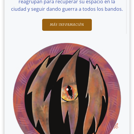
reagrupan para recuperar su espacio en la
ciudad y seguir dando guerra a todos los bandos.
MÁS INFORMACIÓN