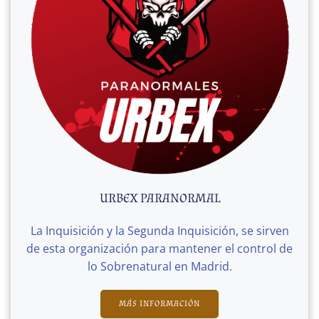
URBEX PARANORMAL
La Inquisición y la Segunda Inquisición, se sirven
de esta organización para mantener el control de
lo Sobrenatural en Madrid.
MÁS INFORMACIÓN