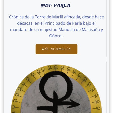
MDT: PARLA
Crónica de la Torre de Marfil afincada, desde hace
décacas, en el Principado de Parla bajo el
mandato de su majestad Manuela de Malasaña y
Oñoro .
MÁS INFORMACIÓN