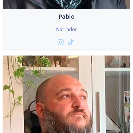
Pablo
Narrador