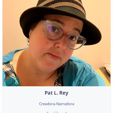
Pat L. Rey
Creadora-Narradora