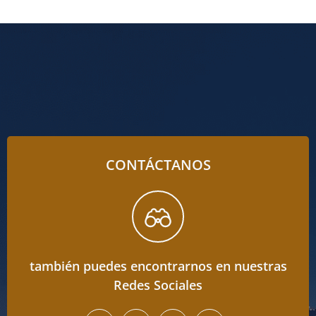
CONTÁCTANOS
también puedes encontrarnos en nuestras
Redes Sociales