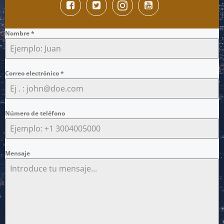
Nombre
*
Correo electrónico
*
Número de teléfono
Mensaje