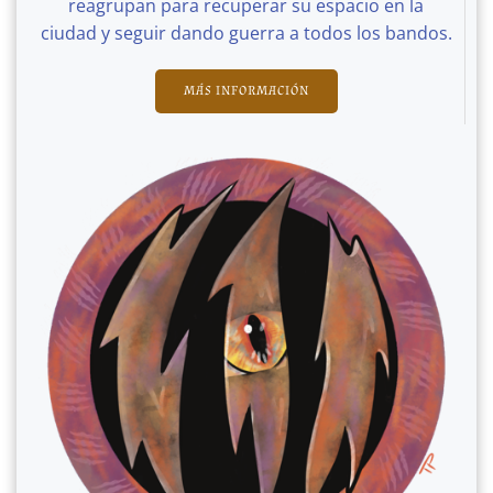
reagrupan para recuperar su espacio en la
ciudad y seguir dando guerra a todos los bandos.
MÁS INFORMACIÓN