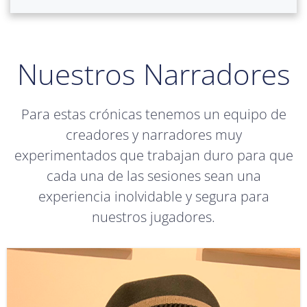
Nuestros Narradores
Para estas crónicas tenemos un equipo de
creadores y narradores muy
experimentados que trabajan duro para que
cada una de las sesiones sean una
experiencia inolvidable y segura para
nuestros jugadores.