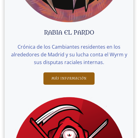
RABIA EL PARDO
Crónica de los Cambiantes residentes en los
alrededores de Madrid y su lucha conta el Wyrm y
sus disputas raciales internas.
MÁS INFORMACIÓN