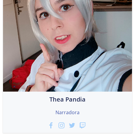
Thea Pandia
Narradora