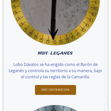
MDT: LEGANÉS
Lobo Dávalos se ha erigido como el Barón de
Leganés y controla su territorio a su manera, bajo
el control y las reglas de la Camarilla.
MÁS INFORMACIÓN