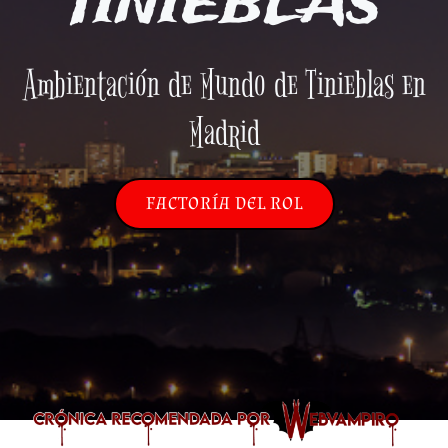
TINIEBLAS
Ambientación de Mundo de Tinieblas en
Madrid
FACTORÍA DEL ROL