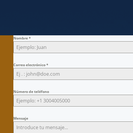
Nombre
*
Correo electrónico
*
Número de teléfono
Mensaje