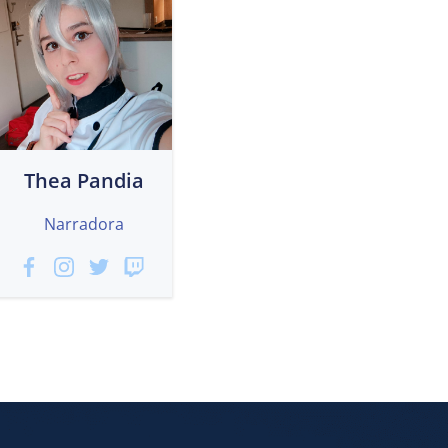
Thea Pandia
Narradora