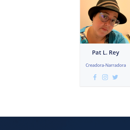
Pat L. Rey
Creadora-Narradora