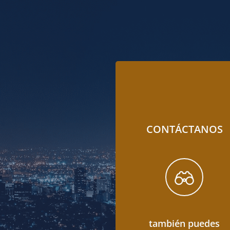
CONTÁCTANOS
también puedes