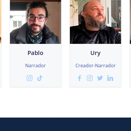
Pablo
Ury
Narrador
Creador-Narrador