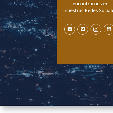
encontrarnos en
nuestras Redes Social