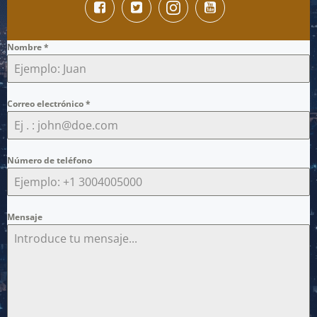
Nombre
*
Correo electrónico
*
Número de teléfono
Mensaje