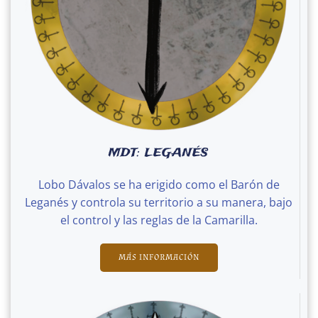
MDT: LEGANÉS
Lobo Dávalos se ha erigido como el Barón de
Leganés y controla su territorio a su manera, bajo
el control y las reglas de la Camarilla.
MÁS INFORMACIÓN