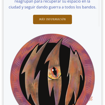
reagrupan para recuperar su espacio en la
ciudad y seguir dando guerra a todos los bandos.
MÁS INFORMACIÓN