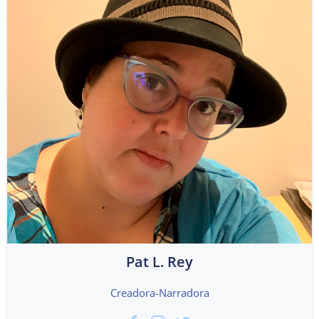
Pat L. Rey
Creadora-Narradora