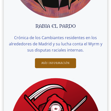
RABIA EL PARDO
Crónica de los Cambiantes residentes en los
alrededores de Madrid y su lucha conta el Wyrm y
sus disputas raciales internas.
MÁS INFORMACIÓN