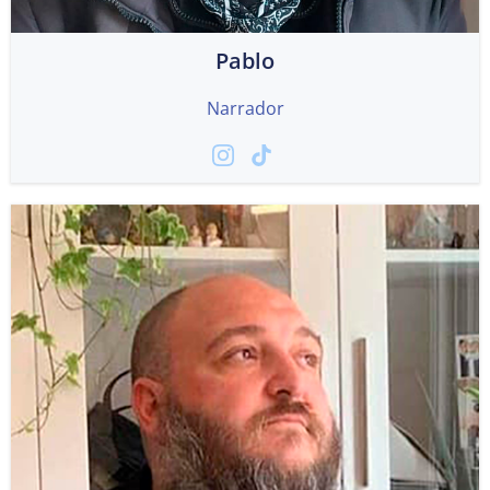
Pablo
Narrador