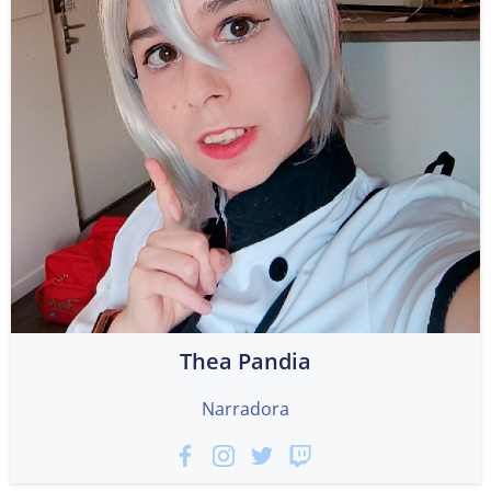
Thea Pandia
Narradora