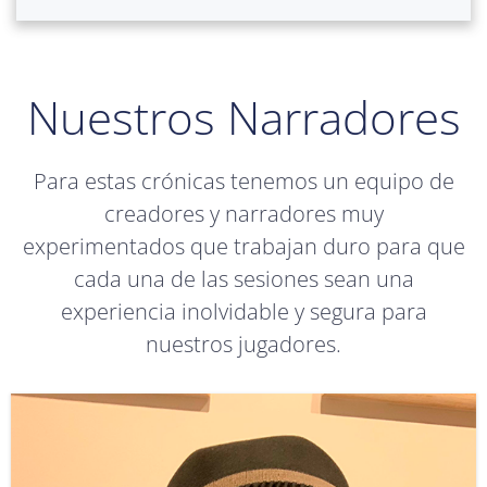
Nuestros Narradores
Para estas crónicas tenemos un equipo de
creadores y narradores muy
experimentados que trabajan duro para que
cada una de las sesiones sean una
experiencia inolvidable y segura para
nuestros jugadores.