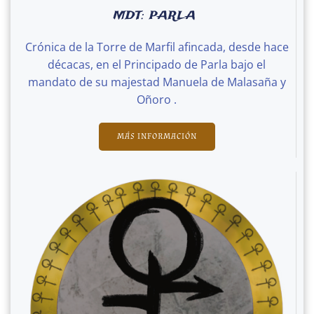
MDT: PARLA
Crónica de la Torre de Marfil afincada, desde hace
décacas, en el Principado de Parla bajo el
mandato de su majestad Manuela de Malasaña y
Oñoro .
MÁS INFORMACIÓN