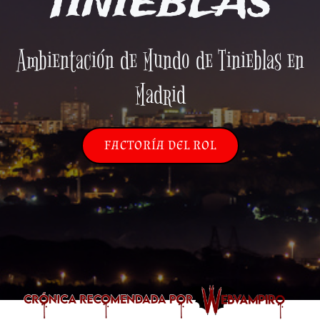
TINIEBLAS
Ambientación de Mundo de Tinieblas en
Madrid
FACTORÍA DEL ROL