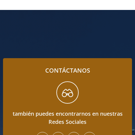
CONTÁCTANOS
también puedes encontrarnos en nuestras
Redes Sociales